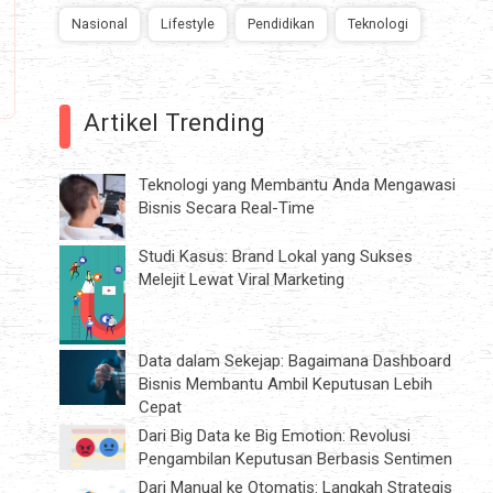
Nasional
Lifestyle
Pendidikan
Teknologi
Artikel Trending
Teknologi yang Membantu Anda Mengawasi
Bisnis Secara Real-Time
Studi Kasus: Brand Lokal yang Sukses
Melejit Lewat Viral Marketing
Data dalam Sekejap: Bagaimana Dashboard
Bisnis Membantu Ambil Keputusan Lebih
Cepat
Dari Big Data ke Big Emotion: Revolusi
Pengambilan Keputusan Berbasis Sentimen
Dari Manual ke Otomatis: Langkah Strategis