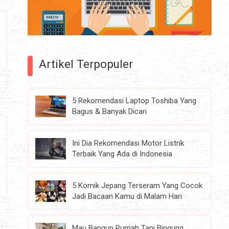
Artikel Terpopuler
5 Rekomendasi Laptop Toshiba Yang
Bagus & Banyak Dicari
Ini Dia Rekomendasi Motor Listrik
Terbaik Yang Ada di Indonesia
5 Komik Jepang Terseram Yang Cocok
Jadi Bacaan Kamu di Malam Hari
Mau Bangun Rumah Tapi Bingung