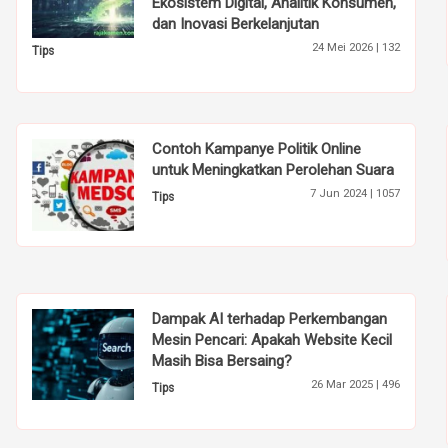
Ekosistem Digital, Analitik Konsumen,
dan Inovasi Berkelanjutan
24 Mei 2026 |
132
Tips
Contoh Kampanye Politik Online
untuk Meningkatkan Perolehan Suara
7 Jun 2024 |
1057
Tips
Dampak AI terhadap Perkembangan
Mesin Pencari: Apakah Website Kecil
Masih Bisa Bersaing?
26 Mar 2025 |
496
Tips