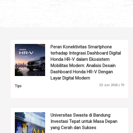
Peran Konektivitas Smartphone
terhadap Integrasi Dashboard Digital
Honda HR-V dalam Ekosistem
Mobilitas Modern: Analisis Desain
Dashboard Honda HR-V Dengan
Layar Digital Modern
23 Jun 2026 |
70
Tips
Universitas Swasta di Bandung:
Investasi Tepat untuk Masa Depan
yang Cerah dan Sukses