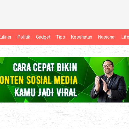
uliner
Politik
Gadget
Tips
Kesehatan
Nasional
Lif