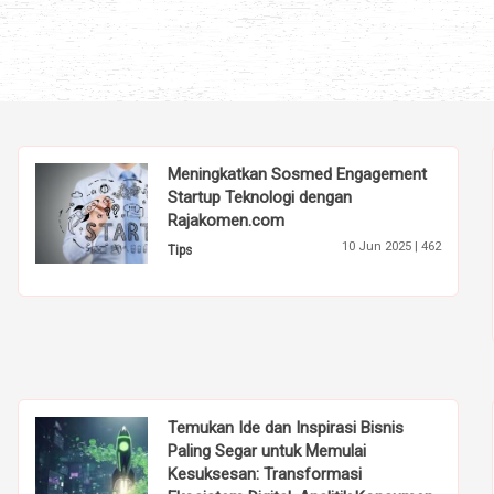
Meningkatkan Sosmed Engagement
Startup Teknologi dengan
Rajakomen.com
10 Jun 2025 |
462
Tips
Temukan Ide dan Inspirasi Bisnis
Paling Segar untuk Memulai
Kesuksesan: Transformasi