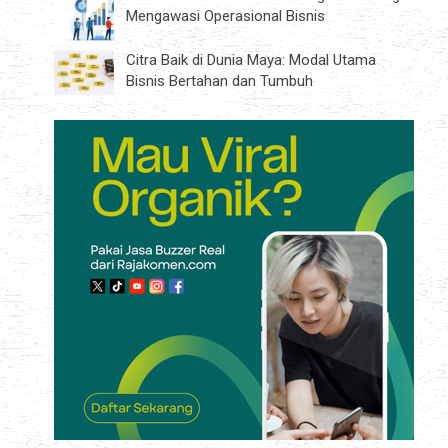
Mengawasi Operasional Bisnis
Citra Baik di Dunia Maya: Modal Utama
Bisnis Bertahan dan Tumbuh