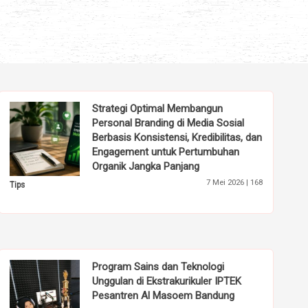
Strategi Optimal Membangun
Personal Branding di Media Sosial
Berbasis Konsistensi, Kredibilitas, dan
Engagement untuk Pertumbuhan
Organik Jangka Panjang
7 Mei 2026 |
168
Tips
Program Sains dan Teknologi
Unggulan di Ekstrakurikuler IPTEK
Pesantren Al Masoem Bandung