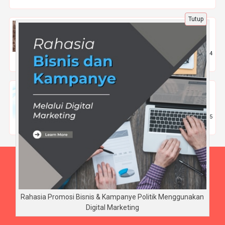
Tutup
Keuntungan Membaca Al Quran Online di
Era Digital
29 Jan 2026 |
384
Pendidikan
Zero-Click Search dan Featured Snippets:
Apa Hubungannya?
20 Mar 2025 |
565
Tips
Beranda
Tentang Kami
Disclaimer
Rahasia Promosi Bisnis & Kampanye Politik Menggunakan
Digital Marketing
Copyright © BudiArnaya.com 2026 - All rights reserved