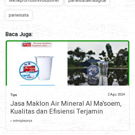
teknikpromosirevolusioner
pariwisataeradigital
pariwisata
Baca Juga:
2 Agu 2024
Tips
Jasa Maklon Air Mineral Al Ma'soem,
Kualitas dan Efisiensi Terjamin
» selengkapnya