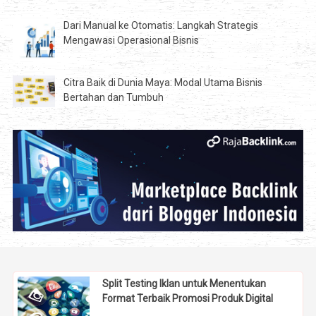
Dari Manual ke Otomatis: Langkah Strategis
Mengawasi Operasional Bisnis
Citra Baik di Dunia Maya: Modal Utama Bisnis
Bertahan dan Tumbuh
Split Testing Iklan untuk Menentukan
Format Terbaik Promosi Produk Digital