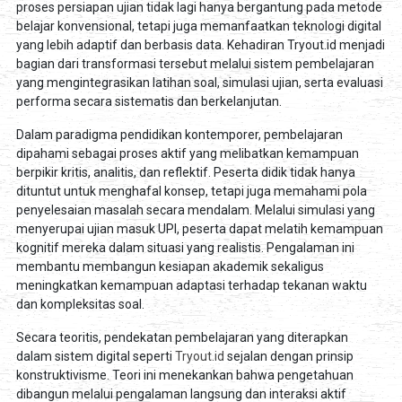
proses persiapan ujian tidak lagi hanya bergantung pada metode
belajar konvensional, tetapi juga memanfaatkan teknologi digital
yang lebih adaptif dan berbasis data. Kehadiran Tryout.id menjadi
bagian dari transformasi tersebut melalui sistem pembelajaran
yang mengintegrasikan latihan soal, simulasi ujian, serta evaluasi
performa secara sistematis dan berkelanjutan.
Dalam paradigma pendidikan kontemporer, pembelajaran
dipahami sebagai proses aktif yang melibatkan kemampuan
berpikir kritis, analitis, dan reflektif. Peserta didik tidak hanya
dituntut untuk menghafal konsep, tetapi juga memahami pola
penyelesaian masalah secara mendalam. Melalui simulasi yang
menyerupai ujian masuk UPI, peserta dapat melatih kemampuan
kognitif mereka dalam situasi yang realistis. Pengalaman ini
membantu membangun kesiapan akademik sekaligus
meningkatkan kemampuan adaptasi terhadap tekanan waktu
dan kompleksitas soal.
Secara teoritis, pendekatan pembelajaran yang diterapkan
dalam sistem digital seperti
Tryout.id
sejalan dengan prinsip
konstruktivisme. Teori ini menekankan bahwa pengetahuan
dibangun melalui pengalaman langsung dan interaksi aktif