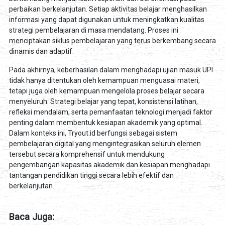
perbaikan berkelanjutan. Setiap aktivitas belajar menghasilkan
informasi yang dapat digunakan untuk meningkatkan kualitas
strategi pembelajaran di masa mendatang. Proses ini
menciptakan siklus pembelajaran yang terus berkembang secara
dinamis dan adaptif.
Pada akhirnya, keberhasilan dalam menghadapi ujian masuk UPI
tidak hanya ditentukan oleh kemampuan menguasai materi,
tetapi juga oleh kemampuan mengelola proses belajar secara
menyeluruh. Strategi belajar yang tepat, konsistensi latihan,
refleksi mendalam, serta pemanfaatan teknologi menjadi faktor
penting dalam membentuk kesiapan akademik yang optimal.
Dalam konteks ini, Tryout.id berfungsi sebagai sistem
pembelajaran digital yang mengintegrasikan seluruh elemen
tersebut secara komprehensif untuk mendukung
pengembangan kapasitas akademik dan kesiapan menghadapi
tantangan pendidikan tinggi secara lebih efektif dan
berkelanjutan.
Baca Juga: