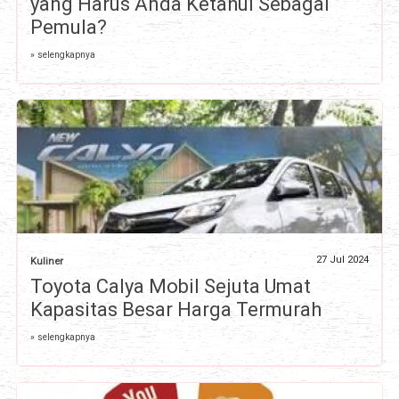
yang Harus Anda Ketahui Sebagai
Pemula?
» selengkapnya
27 Jul 2024
Kuliner
Toyota Calya Mobil Sejuta Umat
Kapasitas Besar Harga Termurah
» selengkapnya