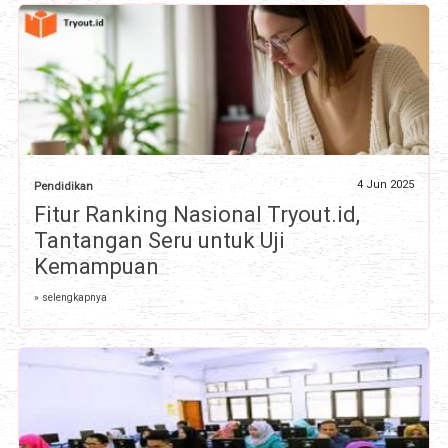
4 Jun 2025
Pendidikan
Fitur Ranking Nasional Tryout.id,
Tantangan Seru untuk Uji
Kemampuan
» selengkapnya