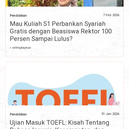
7 Feb 2026
Pendidikan
Mau Kuliah S1 Perbankan Syariah
Gratis dengan Beasiswa Rektor 100
Persen Sampai Lulus?
» selengkapnya
31 Jan 2026
Pendidikan
Ujian Masuk TOEFL: Kisah Tentang