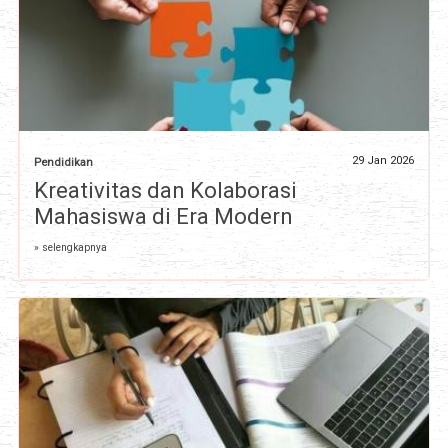
29 Jan 2026
Pendidikan
Kreativitas dan Kolaborasi
Mahasiswa di Era Modern
» selengkapnya