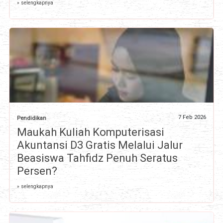
» selengkapnya
7 Feb 2026
Pendidikan
Maukah Kuliah Komputerisasi
Akuntansi D3 Gratis Melalui Jalur
Beasiswa Tahfidz Penuh Seratus
Persen?
» selengkapnya