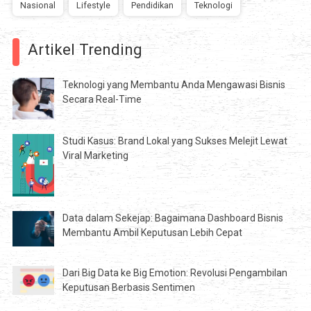
Nasional
Lifestyle
Pendidikan
Teknologi
Artikel Trending
Teknologi yang Membantu Anda Mengawasi Bisnis
Secara Real-Time
Studi Kasus: Brand Lokal yang Sukses Melejit Lewat
Viral Marketing
Data dalam Sekejap: Bagaimana Dashboard Bisnis
Membantu Ambil Keputusan Lebih Cepat
Dari Big Data ke Big Emotion: Revolusi Pengambilan
Keputusan Berbasis Sentimen