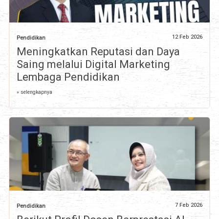
12 Feb 2026
Pendidikan
Meningkatkan Reputasi dan Daya
Saing melalui Digital Marketing
Lembaga Pendidikan
» selengkapnya
7 Feb 2026
Pendidikan