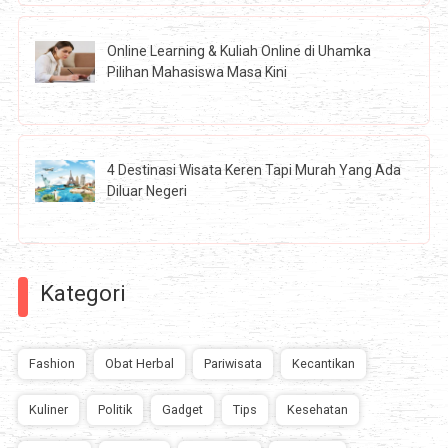
Online Learning & Kuliah Online di Uhamka
Pilihan Mahasiswa Masa Kini
4 Destinasi Wisata Keren Tapi Murah Yang Ada
Diluar Negeri
Kategori
Fashion
Obat Herbal
Pariwisata
Kecantikan
Kuliner
Politik
Gadget
Tips
Kesehatan