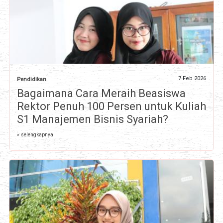
7 Feb 2026
Pendidikan
Bagaimana Cara Meraih Beasiswa
Rektor Penuh 100 Persen untuk Kuliah
S1 Manajemen Bisnis Syariah?
» selengkapnya