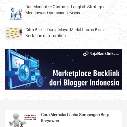
Dari Manual ke Otomatis: Langkah Strategis
Mengawasi Operasional Bisnis
Citra Baik di Dunia Maya: Modal Utama Bisnis
Bertahan dan Tumbuh
Cara Memulai Usaha Sampingan Bagi
Karyawan