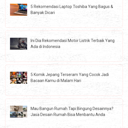
5 Rekomendasi Laptop Toshiba Yang Bagus &
Banyak Dicari
Ini Dia Rekomendasi Motor Listrik Terbaik Yang
Ada di Indonesia
5 Komik Jepang Terseram Yang Cocok Jadi
Bacaan Kamu di Malam Hari
Mau Bangun Rumah Tapi Bingung Desainnya?
Jasa Desain Rumah Bisa Menbantu Anda