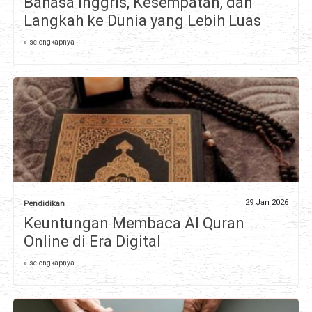
Bahasa Inggris, Kesempatan, dan
Langkah ke Dunia yang Lebih Luas
» selengkapnya
29 Jan 2026
Pendidikan
Keuntungan Membaca Al Quran
Online di Era Digital
» selengkapnya