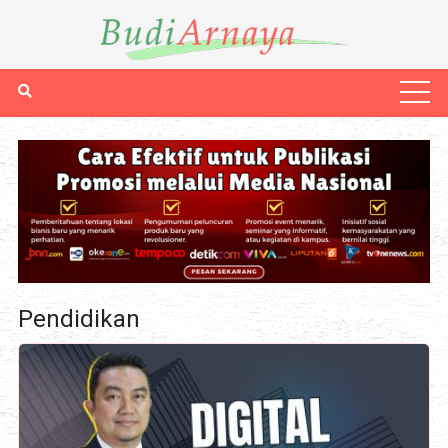
Pendidikan