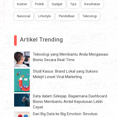
Kuliner
Politik
Gadget
Tips
Kesehatan
Nasional
Lifestyle
Pendidikan
Teknologi
Artikel Trending
Teknologi yang Membantu Anda Mengawasi
Bisnis Secara Real-Time
Studi Kasus: Brand Lokal yang Sukses
Melejit Lewat Viral Marketing
Data dalam Sekejap: Bagaimana Dashboard
Bisnis Membantu Ambil Keputusan Lebih
Cepat
Dari Big Data ke Big Emotion: Revolusi