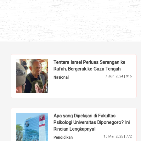
Tentara Israel Perluas Serangan ke
Rafah, Bergerak ke Gaza Tengah
7 Jun 2024 |
916
Nasional
Apa yang Dipelajari di Fakultas
Psikologi Universitas Diponegoro? Ini
Rincian Lengkapnya!
15 Mar 2025 |
772
Pendidikan