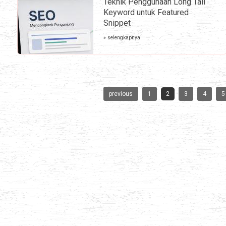
Teknik Penggunaan Long Tail
Keyword untuk Featured
Snippet
» selengkapnya
previous
1
2
3
4
5