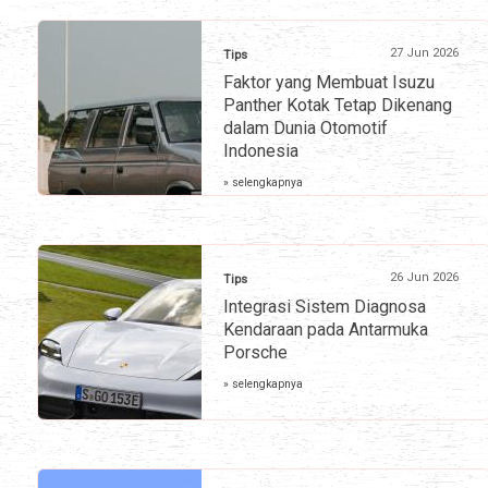
27 Jun 2026
Tips
Faktor yang Membuat Isuzu
Panther Kotak Tetap Dikenang
dalam Dunia Otomotif
Indonesia
» selengkapnya
26 Jun 2026
Tips
Integrasi Sistem Diagnosa
Kendaraan pada Antarmuka
Porsche
» selengkapnya