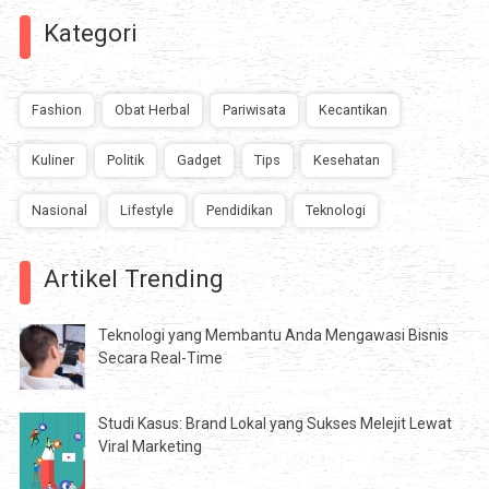
Kategori
Fashion
Obat Herbal
Pariwisata
Kecantikan
Kuliner
Politik
Gadget
Tips
Kesehatan
Nasional
Lifestyle
Pendidikan
Teknologi
Artikel Trending
Teknologi yang Membantu Anda Mengawasi Bisnis
Secara Real-Time
Studi Kasus: Brand Lokal yang Sukses Melejit Lewat
Viral Marketing