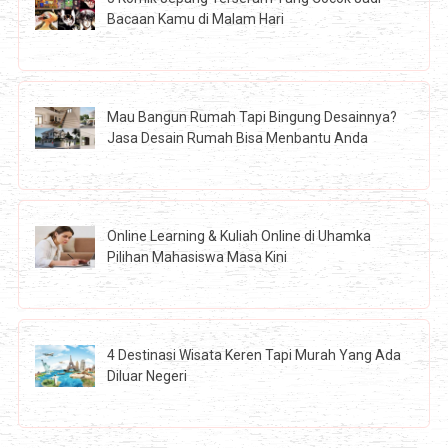
Bacaan Kamu di Malam Hari
Mau Bangun Rumah Tapi Bingung Desainnya?
Jasa Desain Rumah Bisa Menbantu Anda
Online Learning & Kuliah Online di Uhamka
Pilihan Mahasiswa Masa Kini
4 Destinasi Wisata Keren Tapi Murah Yang Ada
Diluar Negeri