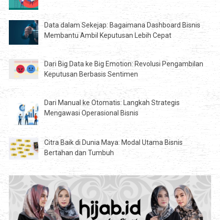
Data dalam Sekejap: Bagaimana Dashboard Bisnis
Membantu Ambil Keputusan Lebih Cepat
Dari Big Data ke Big Emotion: Revolusi Pengambilan
Keputusan Berbasis Sentimen
Dari Manual ke Otomatis: Langkah Strategis
Mengawasi Operasional Bisnis
Citra Baik di Dunia Maya: Modal Utama Bisnis
Bertahan dan Tumbuh