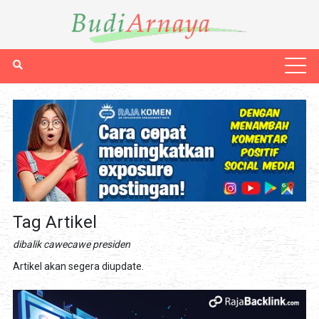
Tag Artikel
dibalik cawecawe presiden
Artikel akan segera diupdate.