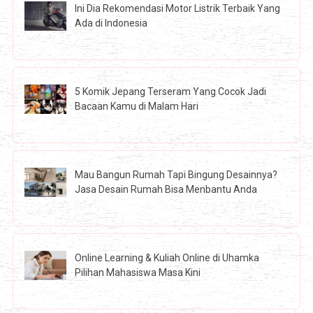
Ini Dia Rekomendasi Motor Listrik Terbaik Yang
Ada di Indonesia
5 Komik Jepang Terseram Yang Cocok Jadi
Bacaan Kamu di Malam Hari
Mau Bangun Rumah Tapi Bingung Desainnya?
Jasa Desain Rumah Bisa Menbantu Anda
Online Learning & Kuliah Online di Uhamka
Pilihan Mahasiswa Masa Kini