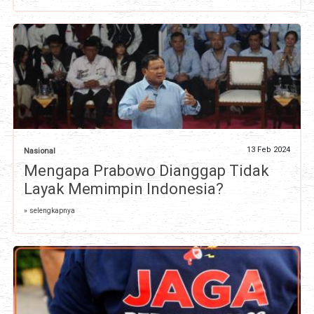
13 Feb 2024
Nasional
Mengapa Prabowo Dianggap Tidak
Layak Memimpin Indonesia?
» selengkapnya