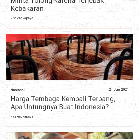
Minta Tolong karena Terjebak
Kebakaran
» selengkapnya
24 Jun 2024
Nasional
Harga Tembaga Kembali Terbang,
Apa Untungnya Buat Indonesia?
» selengkapnya