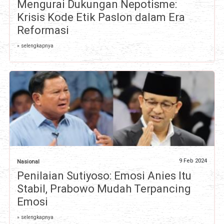
Mengurai Dukungan Nepotisme:
Krisis Kode Etik Paslon dalam Era
Reformasi
» selengkapnya
9 Feb 2024
Nasional
Penilaian Sutiyoso: Emosi Anies Itu
Stabil, Prabowo Mudah Terpancing
Emosi
» selengkapnya