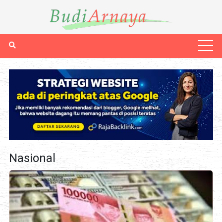
Nasional