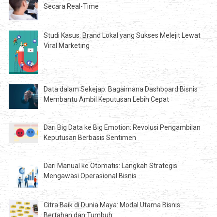
Secara Real-Time
Studi Kasus: Brand Lokal yang Sukses Melejit Lewat
Viral Marketing
Data dalam Sekejap: Bagaimana Dashboard Bisnis
Membantu Ambil Keputusan Lebih Cepat
Dari Big Data ke Big Emotion: Revolusi Pengambilan
Keputusan Berbasis Sentimen
Dari Manual ke Otomatis: Langkah Strategis
Mengawasi Operasional Bisnis
Citra Baik di Dunia Maya: Modal Utama Bisnis
Bertahan dan Tumbuh