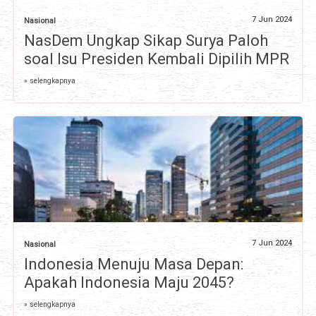
7 Jun 2024
Nasional
NasDem Ungkap Sikap Surya Paloh
soal Isu Presiden Kembali Dipilih MPR
» selengkapnya
7 Jun 2024
Nasional
Indonesia Menuju Masa Depan:
Apakah Indonesia Maju 2045?
» selengkapnya