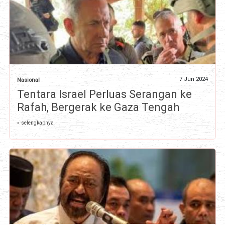
7 Jun 2024
Nasional
Tentara Israel Perluas Serangan ke
Rafah, Bergerak ke Gaza Tengah
» selengkapnya