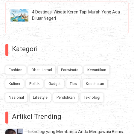
4 Destinasi Wisata Keren Tapi Murah Yang Ada
Diluar Negeri
Kategori
Fashion
Obat Herbal
Pariwisata
Kecantikan
Kuliner
Politik
Gadget
Tips
Kesehatan
Nasional
Lifestyle
Pendidikan
Teknologi
Artikel Trending
Teknologi yang Membantu Anda Mengawasi Bisnis