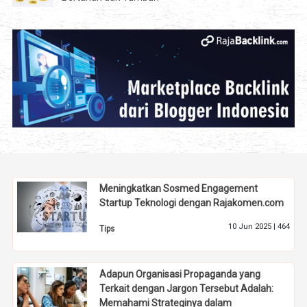
Meningkatkan Sosmed Engagement
Startup Teknologi dengan Rajakomen.com
10 Jun 2025 |
464
Tips
Adapun Organisasi Propaganda yang
Terkait dengan Jargon Tersebut Adalah:
Memahami Strateginya dalam