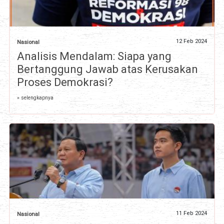
12 Feb 2024
Nasional
Analisis Mendalam: Siapa yang
Bertanggung Jawab atas Kerusakan
Proses Demokrasi?
» selengkapnya
11 Feb 2024
Nasional