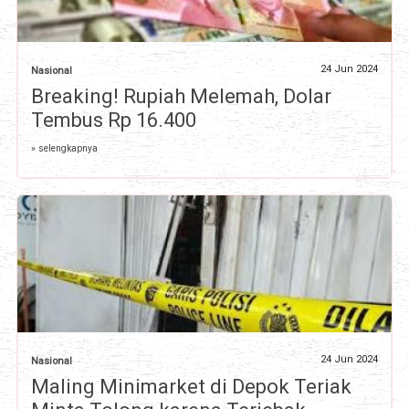
24 Jun 2024
Nasional
Breaking! Rupiah Melemah, Dolar
Tembus Rp 16.400
» selengkapnya
24 Jun 2024
Nasional
Maling Minimarket di Depok Teriak