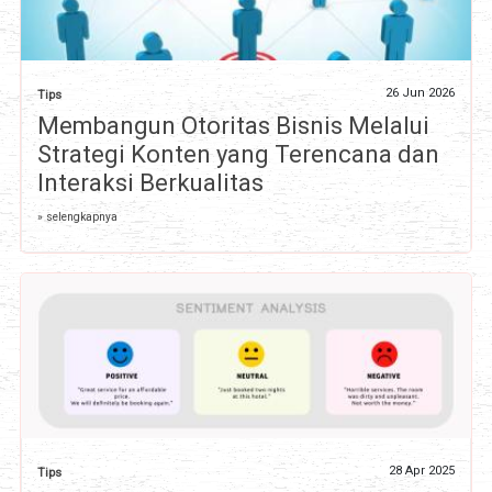
26 Jun 2026
Tips
Membangun Otoritas Bisnis Melalui
Strategi Konten yang Terencana dan
Interaksi Berkualitas
» selengkapnya
28 Apr 2025
Tips