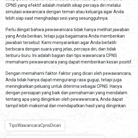
CPNS yang efektif adalah melatih sikap percaya diri melalui
simulasi wawancara dengan teman atau keluarga agar Anda
lebih siap saat menghadapi sesi yang sesungguhnya.
Perlu diingat bahwa pewawancara tidak hanya melihat jawaban
yang Anda berikan, tetapi juga bagaimana Anda memberikan
jawaban tersebut. Kami menyarankan agar Anda berlatih
berbicara dengan suara yang jelas, percaya diri, dan tidak
terburu-buru. Ini adalah bagian dari tips wawancara CPNS
memahami pewawancara yang dapat memberikan kesan positif.
Dengan memahami faktor-faktor yang dicari oleh pewawancara,
Anda tidak hanya dapat mengurangi rasa gugup, tetapi juga
meningkatkan peluang untuk diterima sebagai CPNS. Hanya
dengan persiapan yang baik dan pemahaman yang mendalam
tentang apa yang diinginkan oleh pewawancara, Anda dapat
tampil lebih maksimal dan mendapatkan hasil yang diinginkan.
TipsWawancaraCpnsDicari