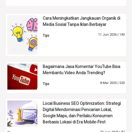
Cara Meningkatkan Jangkauan Organik di
Media Sosial Tanpa Iklan Berbayar
11 Jun 2026 |
140
Tips
Bagaimana Jasa Komentar YouTube Bisa
Membantu Video Anda Trending?
8 Mar 2025 |
520
Tips
Local Business SEO Optimization: Strategi
Digital Mendominasi Pencarian Lokal,
Google Maps, dan Perilaku Konsumen
Berbasis Lokasi di Era Mobile-First