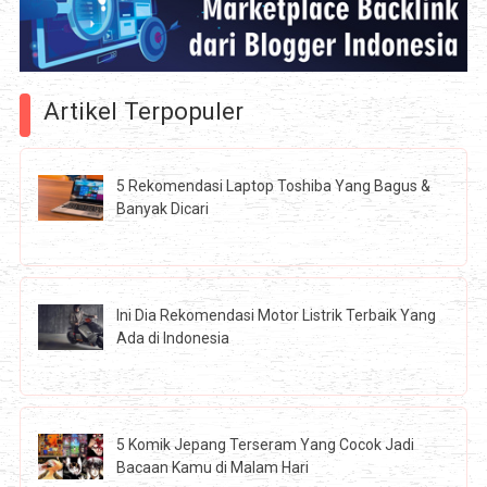
Artikel Terpopuler
5 Rekomendasi Laptop Toshiba Yang Bagus &
Banyak Dicari
Ini Dia Rekomendasi Motor Listrik Terbaik Yang
Ada di Indonesia
5 Komik Jepang Terseram Yang Cocok Jadi
Bacaan Kamu di Malam Hari