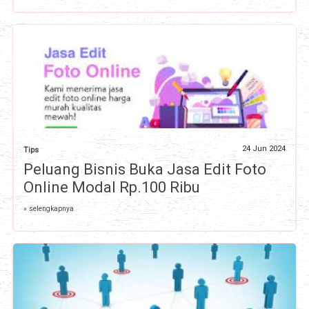
24 Jun 2024
Tips
Peluang Bisnis Buka Jasa Edit Foto
Online Modal Rp.100 Ribu
» selengkapnya