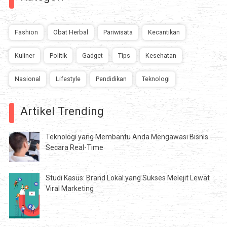
Fashion
Obat Herbal
Pariwisata
Kecantikan
Kuliner
Politik
Gadget
Tips
Kesehatan
Nasional
Lifestyle
Pendidikan
Teknologi
Artikel Trending
Teknologi yang Membantu Anda Mengawasi Bisnis
Secara Real-Time
Studi Kasus: Brand Lokal yang Sukses Melejit Lewat
Viral Marketing