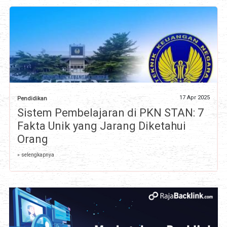
17 Apr 2025
Pendidikan
Sistem Pembelajaran di PKN STAN: 7
Fakta Unik yang Jarang Diketahui
Orang
» selengkapnya