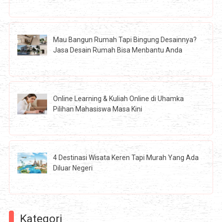
Mau Bangun Rumah Tapi Bingung Desainnya?
Jasa Desain Rumah Bisa Menbantu Anda
Online Learning & Kuliah Online di Uhamka
Pilihan Mahasiswa Masa Kini
4 Destinasi Wisata Keren Tapi Murah Yang Ada
Diluar Negeri
Kategori