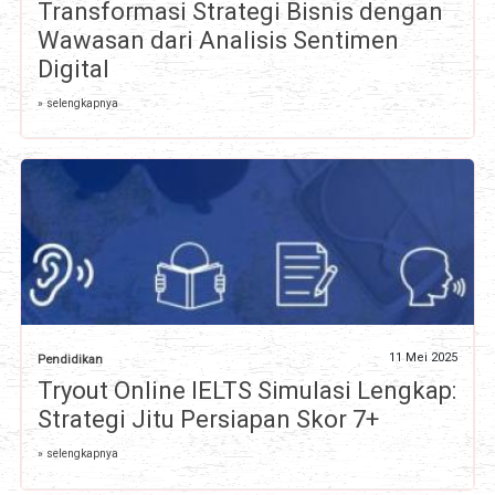
Transformasi Strategi Bisnis dengan
Wawasan dari Analisis Sentimen
Digital
» selengkapnya
11 Mei 2025
Pendidikan
Tryout Online IELTS Simulasi Lengkap:
Strategi Jitu Persiapan Skor 7+
» selengkapnya