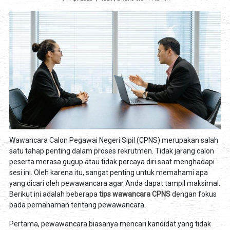
Wawancara Calon Pegawai Negeri Sipil (CPNS) merupakan salah
satu tahap penting dalam proses rekrutmen. Tidak jarang calon
peserta merasa gugup atau tidak percaya diri saat menghadapi
sesi ini. Oleh karena itu, sangat penting untuk memahami apa
yang dicari oleh pewawancara agar Anda dapat tampil maksimal.
Berikut ini adalah beberapa
tips wawancara CPNS
dengan fokus
pada pemahaman tentang pewawancara.
Pertama, pewawancara biasanya mencari kandidat yang tidak