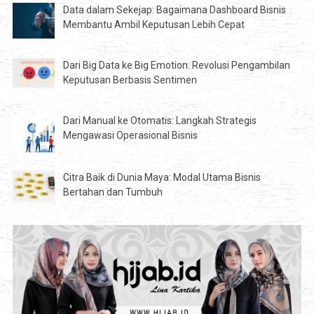
Data dalam Sekejap: Bagaimana Dashboard Bisnis
Membantu Ambil Keputusan Lebih Cepat
Dari Big Data ke Big Emotion: Revolusi Pengambilan
Keputusan Berbasis Sentimen
Dari Manual ke Otomatis: Langkah Strategis
Mengawasi Operasional Bisnis
Citra Baik di Dunia Maya: Modal Utama Bisnis
Bertahan dan Tumbuh