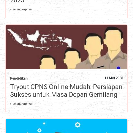
2025
» selengkapnya
14 Mei 2025
Pendidikan
Tryout CPNS Online Mudah: Persiapan
Sukses untuk Masa Depan Gemilang
» selengkapnya