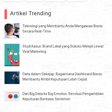
Artikel Trending
Teknologi yang Membantu Anda Mengawasi Bisnis
Secara Real-Time
Studi Kasus: Brand Lokal yang Sukses Melejit Lewat
Viral Marketing
Data dalam Sekejap: Bagaimana Dashboard Bisnis
Membantu Ambil Keputusan Lebih Cepat
Dari Big Data ke Big Emotion: Revolusi Pengambilan
Keputusan Berbasis Sentimen