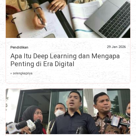
29 Jan 2026
Pendidikan
Apa Itu Deep Learning dan Mengapa
Penting di Era Digital
» selengkapnya