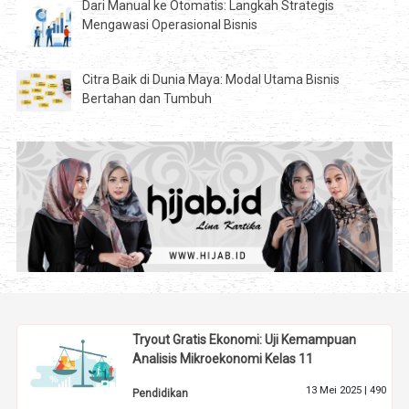
Dari Manual ke Otomatis: Langkah Strategis
Mengawasi Operasional Bisnis
Citra Baik di Dunia Maya: Modal Utama Bisnis
Bertahan dan Tumbuh
Tryout Gratis Ekonomi: Uji Kemampuan
Analisis Mikroekonomi Kelas 11
13 Mei 2025 |
490
Pendidikan