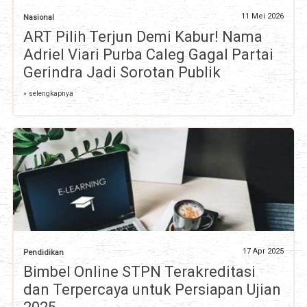
11 Mei 2026
Nasional
ART Pilih Terjun Demi Kabur! Nama
Adriel Viari Purba Caleg Gagal Partai
Gerindra Jadi Sorotan Publik
» selengkapnya
17 Apr 2025
Pendidikan
Bimbel Online STPN Terakreditasi
dan Terpercaya untuk Persiapan Ujian