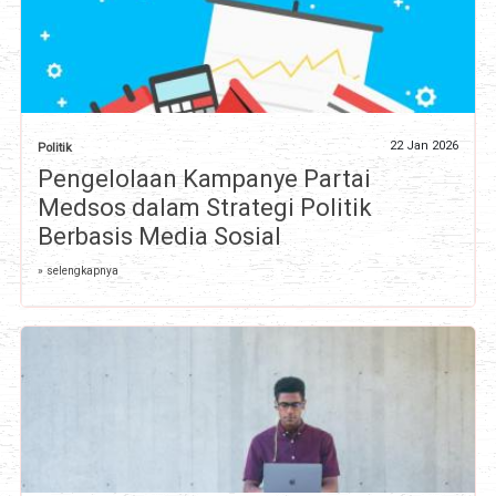
22 Jan 2026
Politik
Pengelolaan Kampanye Partai
Medsos dalam Strategi Politik
Berbasis Media Sosial
» selengkapnya