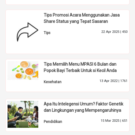
Tips Promosi Acara Menggunakan Jasa
Share Status yang Tepat Sasaran
22 Apr 2025 |
450
Tips
Tips Memilih Menu MPASI 6 Bulan dan
Popok Bayi Terbaik Untuk si Kecil Anda
13 Apr 2022 |
1761
Kesehatan
Apa Itu Intelegensi Umum? Faktor Genetik
dan Lingkungan yang Mempengaruhinya
15 Mar 2025 |
651
Pendidikan