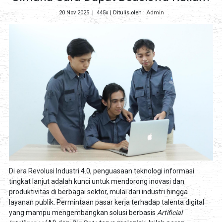
20 Nov 2025
|
445x
| Ditulis oleh :
Admin
Di era Revolusi Industri 4.0, penguasaan teknologi informasi
tingkat lanjut adalah kunci untuk mendorong inovasi dan
produktivitas di berbagai sektor, mulai dari industri hingga
layanan publik. Permintaan pasar kerja terhadap talenta digital
yang mampu mengembangkan solusi berbasis
Artificial