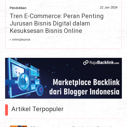
22 Jan 2024
Pendidikan
Tren E-Commerce: Peran Penting
Jurusan Bisnis Digital dalam
Kesuksesan Bisnis Online
» selengkapnya
Artikel Terpopuler