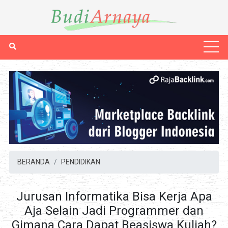
BERANDA
PENDIDIKAN
Jurusan Informatika Bisa Kerja Apa
Aja Selain Jadi Programmer dan
Gimana Cara Dapat Beasiswa Kuliah?