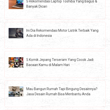
5 Rekomendasi Laptop Toshiba Yang Bagus &
Banyak Dicari
Ini Dia Rekomendasi Motor Listrik Terbaik Yang
Ada di Indonesia
5 Komik Jepang Terseram Yang Cocok Jadi
Bacaan Kamu di Malam Hari
Mau Bangun Rumah Tapi Bingung Desainnya?
Jasa Desain Rumah Bisa Menbantu Anda