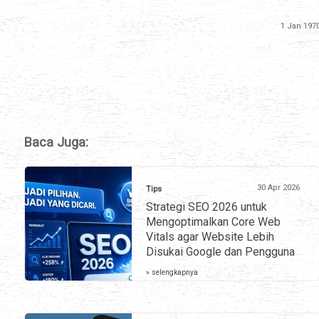
1 Jan 197
Baca Juga:
30 Apr 2026
Tips
Strategi SEO 2026 untuk
Mengoptimalkan Core Web
Vitals agar Website Lebih
Disukai Google dan Pengguna
» selengkapnya