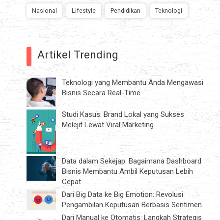
Nasional
Lifestyle
Pendidikan
Teknologi
Artikel Trending
Teknologi yang Membantu Anda Mengawasi
Bisnis Secara Real-Time
Studi Kasus: Brand Lokal yang Sukses
Melejit Lewat Viral Marketing
Data dalam Sekejap: Bagaimana Dashboard
Bisnis Membantu Ambil Keputusan Lebih
Cepat
Dari Big Data ke Big Emotion: Revolusi
Pengambilan Keputusan Berbasis Sentimen
Dari Manual ke Otomatis: Langkah Strategis