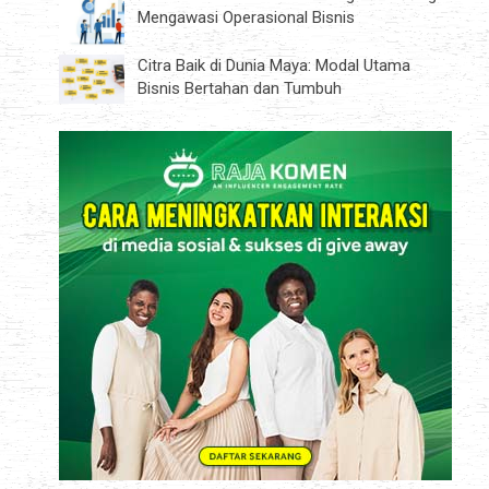
Mengawasi Operasional Bisnis
Citra Baik di Dunia Maya: Modal Utama
Bisnis Bertahan dan Tumbuh