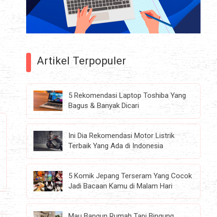
Artikel Terpopuler
5 Rekomendasi Laptop Toshiba Yang
Bagus & Banyak Dicari
Ini Dia Rekomendasi Motor Listrik
Terbaik Yang Ada di Indonesia
5 Komik Jepang Terseram Yang Cocok
Jadi Bacaan Kamu di Malam Hari
Mau Bangun Rumah Tapi Bingung