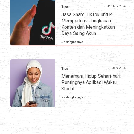
11 Jan 2026
Tips
Jasa Share TikTok untuk
Memperluas Jangkauan
Konten dan Meningkatkan
Daya Saing Akun
» selengkapnya
21 Jan 2026
Tips
Menemani Hidup Sehari-hari:
Pentingnya Aplikasi Waktu
Sholat
» selengkapnya