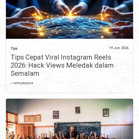
19 Jun 2026
Tips
Tips Cepat Viral Instagram Reels
2026: Hack Views Meledak dalam
Semalam
» selengkapnya