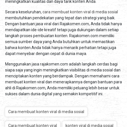
meningkatkan kualitas dan daya tarik konten Anda.
Secara keseluruhan,
cara membuat konten viral di media sosial
membutuhkan pendekatan yang tepat dan strategi yang baik.
Dengan bantuan jasa viral dari Rajakomen.com, Anda tidak hanya
mendapatkan ide-ide kreatif tetapi juga dukungan dalam setiap
langkah proses pembuatan konten. Rajakomen.com memiliki
semua sumber daya yang Anda butuhkan untuk memastikan
bahwa konten Anda tidak hanya menarik perhatian tetapi juga
dapat menyebar dengan cepat di dunia maya.
Menggunakan jasa rajakomen.com adalah langkah cerdas bagi
siapa saja yang ingin meningkatkan visibilitas di media sosial dan
menciptakan konten yang berdampak. Dengan memahami cara
membuat konten viral dan menerapkannya dengan bantuan para
ahli di Rajakomen.com, Anda memiliki peluang lebih besar untuk
sukses dalam dunia digital yang semakin kompetitif ini.
Cara membuat konten viral di media sosial
Cara membuat konten viral
konten viral di media sosial