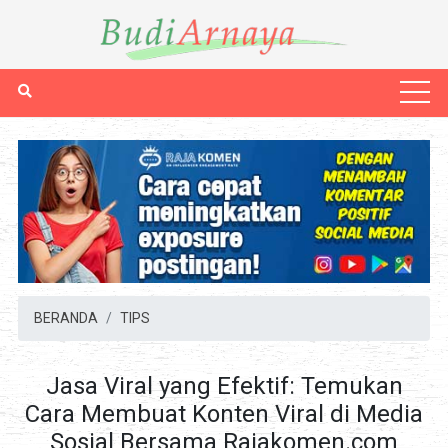
BERANDA
TIPS
Jasa Viral yang Efektif: Temukan
Cara Membuat Konten Viral di Media
Sosial Bersama Rajakomen.com