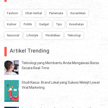
Fashion
Obat Herbal
Pariwisata
Kecantikan
Kuliner
Politik
Gadget
Tips
Kesehatan
Nasional
Lifestyle
Pendidikan
Teknologi
Artikel Trending
Teknologi yang Membantu Anda Mengawasi Bisnis
Secara Real-Time
Studi Kasus: Brand Lokal yang Sukses Melejit Lewat
Viral Marketing