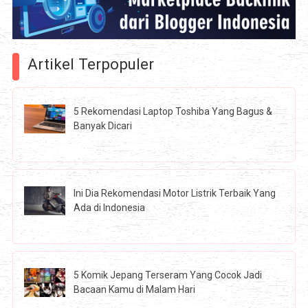
Artikel Terpopuler
5 Rekomendasi Laptop Toshiba Yang Bagus &
Banyak Dicari
Ini Dia Rekomendasi Motor Listrik Terbaik Yang
Ada di Indonesia
5 Komik Jepang Terseram Yang Cocok Jadi
Bacaan Kamu di Malam Hari