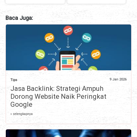
Baca Juga:
9 Jan 2026
Tips
Jasa Backlink: Strategi Ampuh
Dorong Website Naik Peringkat
Google
» selengkapnya