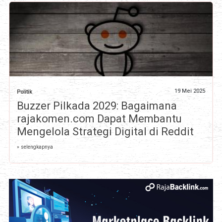
19 Mei 2025
Politik
Buzzer Pilkada 2029: Bagaimana
rajakomen.com Dapat Membantu
Mengelola Strategi Digital di Reddit
» selengkapnya