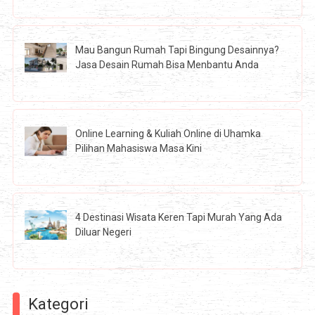
Mau Bangun Rumah Tapi Bingung Desainnya?
Jasa Desain Rumah Bisa Menbantu Anda
Online Learning & Kuliah Online di Uhamka
Pilihan Mahasiswa Masa Kini
4 Destinasi Wisata Keren Tapi Murah Yang Ada
Diluar Negeri
Kategori