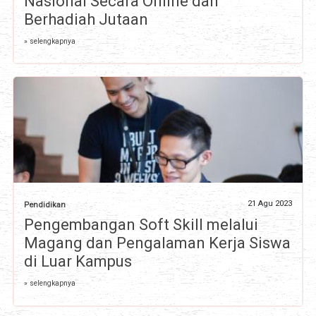
Nasional Secara Online dan
Berhadiah Jutaan
» selengkapnya
21 Agu 2023
Pendidikan
Pengembangan Soft Skill melalui
Magang dan Pengalaman Kerja Siswa
di Luar Kampus
» selengkapnya