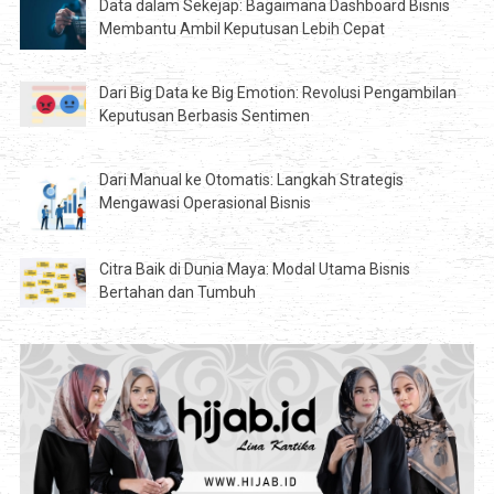
Data dalam Sekejap: Bagaimana Dashboard Bisnis
Membantu Ambil Keputusan Lebih Cepat
Dari Big Data ke Big Emotion: Revolusi Pengambilan
Keputusan Berbasis Sentimen
Dari Manual ke Otomatis: Langkah Strategis
Mengawasi Operasional Bisnis
Citra Baik di Dunia Maya: Modal Utama Bisnis
Bertahan dan Tumbuh