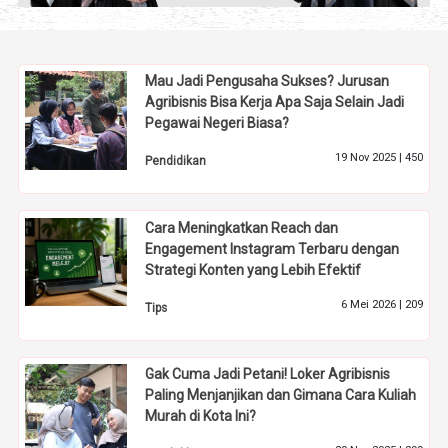
Mau Jadi Pengusaha Sukses? Jurusan
Agribisnis Bisa Kerja Apa Saja Selain Jadi
Pegawai Negeri Biasa?
19 Nov 2025 |
450
Pendidikan
Cara Meningkatkan Reach dan
Engagement Instagram Terbaru dengan
Strategi Konten yang Lebih Efektif
6 Mei 2026 |
209
Tips
Gak Cuma Jadi Petani! Loker Agribisnis
Paling Menjanjikan dan Gimana Cara Kuliah
Murah di Kota Ini?