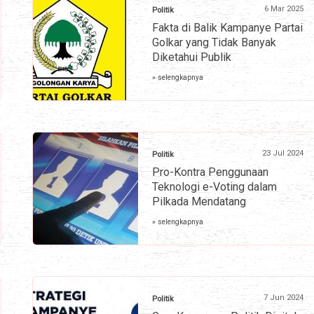
6 Mar 2025
Politik
Fakta di Balik Kampanye Partai
Golkar yang Tidak Banyak
Diketahui Publik
» selengkapnya
23 Jul 2024
Politik
Pro-Kontra Penggunaan
Teknologi e-Voting dalam
Pilkada Mendatang
» selengkapnya
7 Jun 2024
Politik