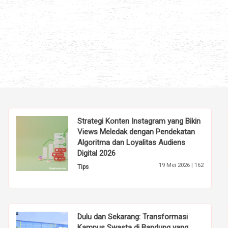
Strategi Konten Instagram yang Bikin
Views Meledak dengan Pendekatan
Algoritma dan Loyalitas Audiens
Digital 2026
19 Mei 2026 |
162
Tips
Dulu dan Sekarang: Transformasi
Kampus Swasta di Bandung yang