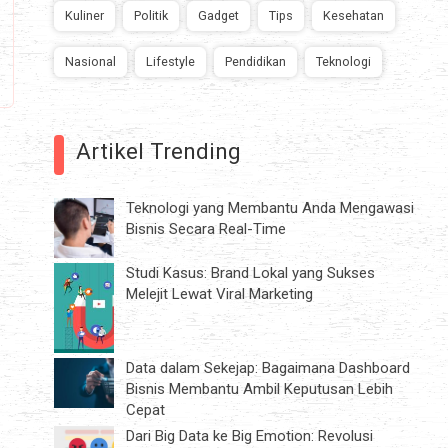
Kuliner
Politik
Gadget
Tips
Kesehatan
Nasional
Lifestyle
Pendidikan
Teknologi
Artikel Trending
Teknologi yang Membantu Anda Mengawasi
Bisnis Secara Real-Time
Studi Kasus: Brand Lokal yang Sukses
Melejit Lewat Viral Marketing
Data dalam Sekejap: Bagaimana Dashboard
Bisnis Membantu Ambil Keputusan Lebih
Cepat
Dari Big Data ke Big Emotion: Revolusi