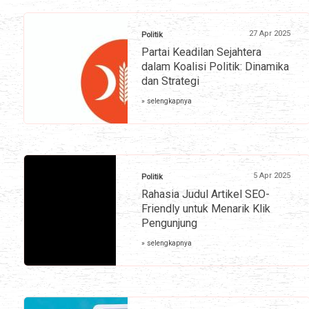
27 Apr 2025
Politik
Partai Keadilan Sejahtera
dalam Koalisi Politik: Dinamika
dan Strategi
» selengkapnya
5 Apr 2025
Politik
Rahasia Judul Artikel SEO-
Friendly untuk Menarik Klik
Pengunjung
» selengkapnya