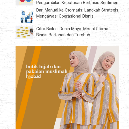
Pengambilan Keputusan Berbasis Sentimen
Dari Manual ke Otomatis: Langkah Strategis
Mengawasi Operasional Bisnis
Citra Baik di Dunia Maya: Modal Utama
Bisnis Bertahan dan Tumbuh