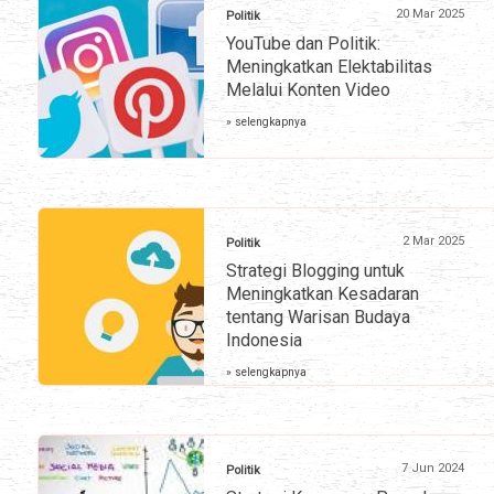
20 Mar 2025
Politik
YouTube dan Politik:
Meningkatkan Elektabilitas
Melalui Konten Video
» selengkapnya
2 Mar 2025
Politik
Strategi Blogging untuk
Meningkatkan Kesadaran
tentang Warisan Budaya
Indonesia
» selengkapnya
7 Jun 2024
Politik