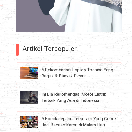
Artikel Terpopuler
5 Rekomendasi Laptop Toshiba Yang
Bagus & Banyak Dicari
Ini Dia Rekomendasi Motor Listrik
Terbaik Yang Ada di Indonesia
5 Komik Jepang Terseram Yang Cocok
Jadi Bacaan Kamu di Malam Hari