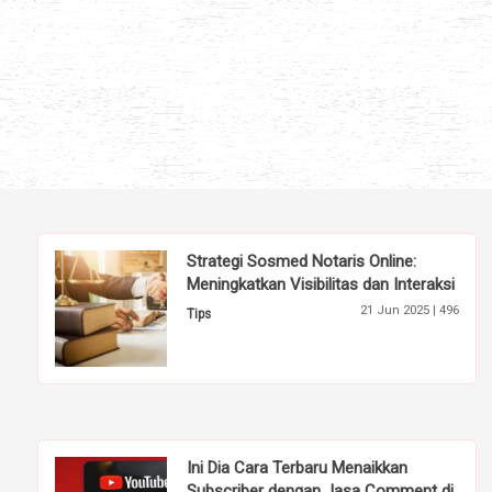
Strategi Sosmed Notaris Online:
Meningkatkan Visibilitas dan Interaksi
21 Jun 2025 |
496
Tips
Ini Dia Cara Terbaru Menaikkan
Subscriber dengan Jasa Comment di