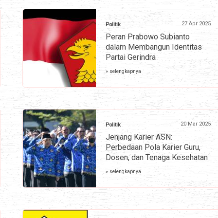
27 Apr 2025
Politik
Peran Prabowo Subianto
dalam Membangun Identitas
Partai Gerindra
» selengkapnya
20 Mar 2025
Politik
Jenjang Karier ASN:
Perbedaan Pola Karier Guru,
Dosen, dan Tenaga Kesehatan
» selengkapnya