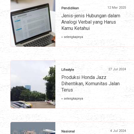
12 Mar 2025
Pendidikan
Jenis-jenis Hubungan dalam
Analogi Verbal yang Harus
Kamu Ketahui
» selengkapnya
27 Jul 2024
Lifestyle
Produksi Honda Jazz
Dihentikan, Komunitas Jalan
Terus
» selengkapnya
4 Jul 2024
Nasional