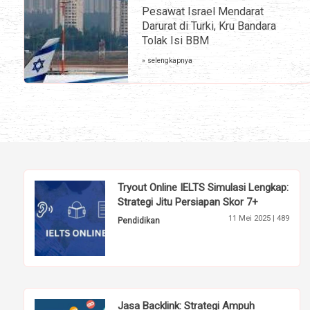
Pesawat Israel Mendarat
Darurat di Turki, Kru Bandara
Tolak Isi BBM
» selengkapnya
Tryout Online IELTS Simulasi Lengkap:
Strategi Jitu Persiapan Skor 7+
11 Mei 2025 |
489
Pendidikan
Jasa Backlink: Strategi Ampuh