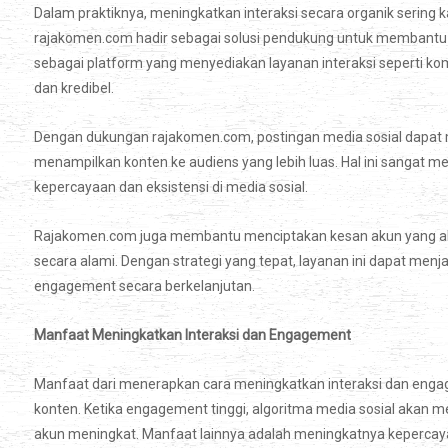
Dalam praktiknya, meningkatkan interaksi secara organik sering 
rajakomen.com hadir sebagai solusi pendukung untuk membantu
sebagai platform yang menyediakan layanan interaksi seperti ko
dan kredibel.
Dengan dukungan rajakomen.com, postingan media sosial dapat 
menampilkan konten ke audiens yang lebih luas. Hal ini sangat
kepercayaan dan eksistensi di media sosial.
Rajakomen.com juga membantu menciptakan kesan akun yang aktif 
secara alami. Dengan strategi yang tepat, layanan ini dapat me
engagement secara berkelanjutan.
Manfaat Meningkatkan Interaksi dan Engagement
Manfaat dari menerapkan cara meningkatkan interaksi dan enga
konten. Ketika engagement tinggi, algoritma media sosial akan m
akun meningkat. Manfaat lainnya adalah meningkatnya kepercayaa