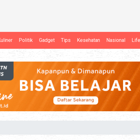
uliner
Politik
Gadget
Tips
Kesehatan
Nasional
Lif