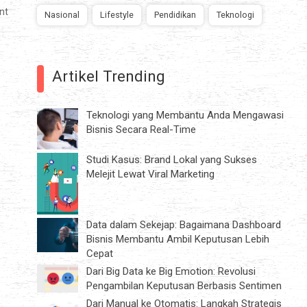
nt
Nasional
Lifestyle
Pendidikan
Teknologi
Artikel Trending
Teknologi yang Membantu Anda Mengawasi
Bisnis Secara Real-Time
Studi Kasus: Brand Lokal yang Sukses
Melejit Lewat Viral Marketing
Data dalam Sekejap: Bagaimana Dashboard
Bisnis Membantu Ambil Keputusan Lebih
Cepat
Dari Big Data ke Big Emotion: Revolusi
Pengambilan Keputusan Berbasis Sentimen
Dari Manual ke Otomatis: Langkah Strategis