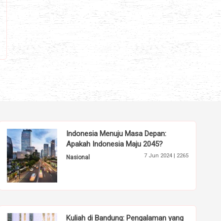
Indonesia Menuju Masa Depan:
Apakah Indonesia Maju 2045?
7 Jun 2024 |
2265
Nasional
Kuliah di Bandung: Pengalaman yang