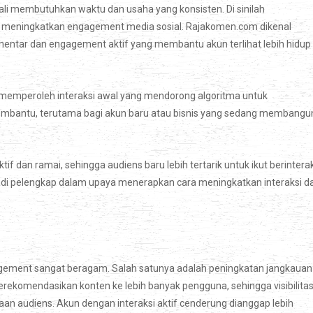
kali membutuhkan waktu dan usaha yang konsisten. Di sinilah
 meningkatkan engagement media sosial. Rajakomen.com dikenal
mentar dan engagement aktif yang membantu akun terlihat lebih hidup
memperoleh interaksi awal yang mendorong algoritma untuk
 membantu, terutama bagi akun baru atau bisnis yang sedang membangu
dan ramai, sehingga audiens baru lebih tertarik untuk ikut berinterak
njadi pelengkap dalam upaya menerapkan cara meningkatkan interaksi d
gement sangat beragam. Salah satunya adalah peningkatan jangkauan
erekomendasikan konten ke lebih banyak pengguna, sehingga visibilita
n audiens. Akun dengan interaksi aktif cenderung dianggap lebih