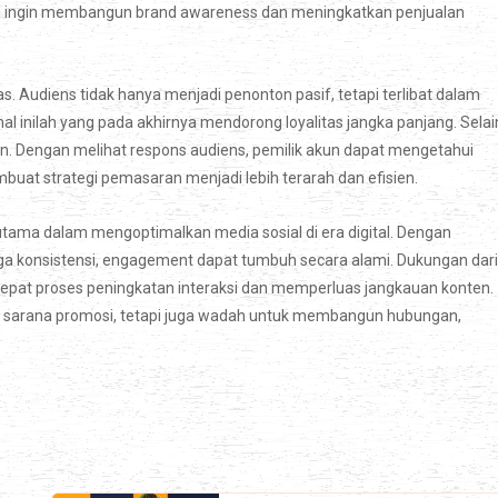
 yang ingin membangun brand awareness dan meningkatkan penjualan
udiens tidak hanya menjadi penonton pasif, tetapi terlibat dalam
l inilah yang pada akhirnya mendorong loyalitas jangka panjang. Selai
n. Dengan melihat respons audiens, pemilik akun dapat mengetahui
mbuat strategi pemasaran menjadi lebih terarah dan efisien.
ama dalam mengoptimalkan media sosial di era digital. Dengan
a konsistensi, engagement dapat tumbuh secara alami. Dukungan dari
pat proses peningkatan interaksi dan memperluas jangkauan konten.
i sarana promosi, tetapi juga wadah untuk membangun hubungan,