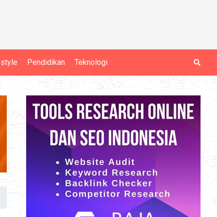
estyle
Pendidikan
Teknologi