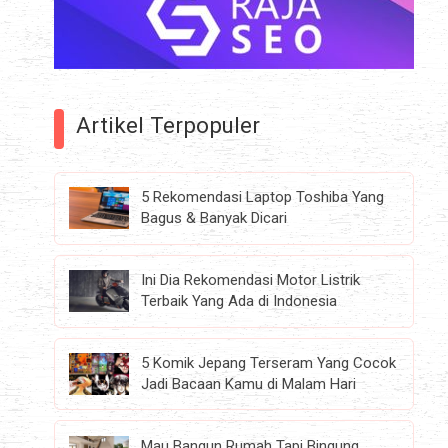
Artikel Terpopuler
5 Rekomendasi Laptop Toshiba Yang
Bagus & Banyak Dicari
Ini Dia Rekomendasi Motor Listrik
Terbaik Yang Ada di Indonesia
5 Komik Jepang Terseram Yang Cocok
Jadi Bacaan Kamu di Malam Hari
Mau Bangun Rumah Tapi Bingung