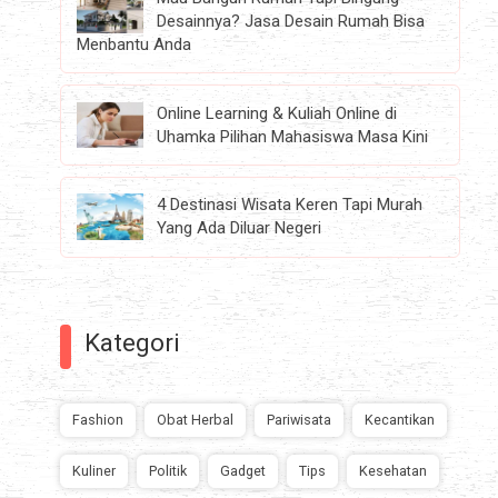
Desainnya? Jasa Desain Rumah Bisa
Menbantu Anda
Online Learning & Kuliah Online di
Uhamka Pilihan Mahasiswa Masa Kini
4 Destinasi Wisata Keren Tapi Murah
Yang Ada Diluar Negeri
Kategori
Fashion
Obat Herbal
Pariwisata
Kecantikan
Kuliner
Politik
Gadget
Tips
Kesehatan