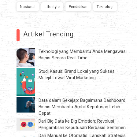
Nasional
Lifestyle
Pendidikan
Teknologi
Artikel Trending
Teknologi yang Membantu Anda Mengawasi
Bisnis Secara Real-Time
Studi Kasus: Brand Lokal yang Sukses
Melejit Lewat Viral Marketing
Data dalam Sekejap: Bagaimana Dashboard
Bisnis Membantu Ambil Keputusan Lebih
Cepat
Dari Big Data ke Big Emotion: Revolusi
Pengambilan Keputusan Berbasis Sentimen
Dari Manual ke Otomatis: Langkah Strategis