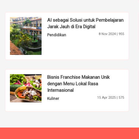
AI sebagai Solusi untuk Pembelajaran
Jarak Jauh di Era Digital
8 Nov 2024 |
955
Pendidikan
Bisnis Franchise Makanan Unik
dengan Menu Lokal Rasa
Internasional
15 Apr 2025 |
575
Kuliner