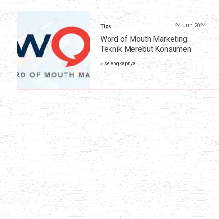
24 Jun 2024
Tips
Word of Mouth Marketing:
Teknik Merebut Konsumen
» selengkapnya