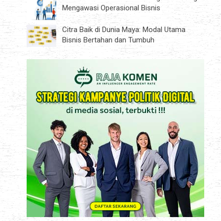
Mengawasi Operasional Bisnis
Citra Baik di Dunia Maya: Modal Utama
Bisnis Bertahan dan Tumbuh