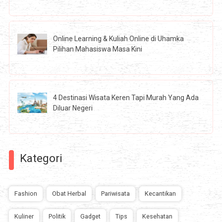
Online Learning & Kuliah Online di Uhamka
Pilihan Mahasiswa Masa Kini
4 Destinasi Wisata Keren Tapi Murah Yang Ada
Diluar Negeri
Kategori
Fashion
Obat Herbal
Pariwisata
Kecantikan
Kuliner
Politik
Gadget
Tips
Kesehatan