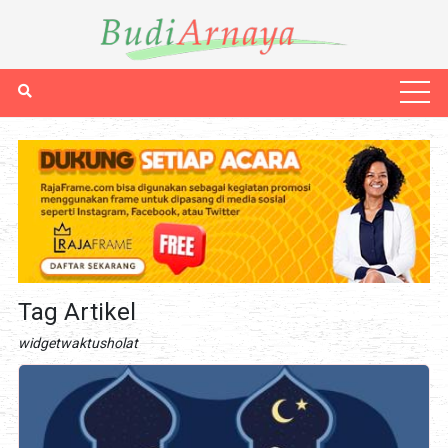
Tag Artikel
widgetwaktusholat