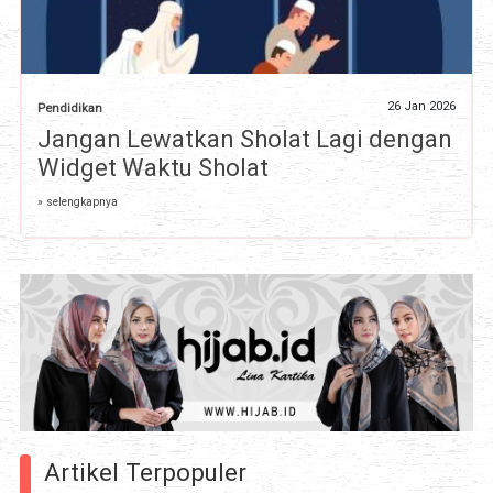
26 Jan 2026
Pendidikan
Jangan Lewatkan Sholat Lagi dengan
Widget Waktu Sholat
» selengkapnya
Artikel Terpopuler