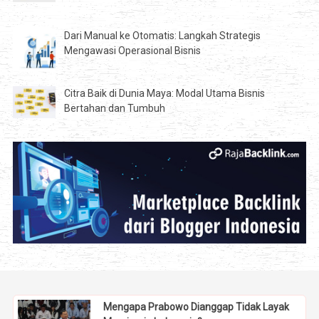
Dari Manual ke Otomatis: Langkah Strategis
Mengawasi Operasional Bisnis
Citra Baik di Dunia Maya: Modal Utama Bisnis
Bertahan dan Tumbuh
Mengapa Prabowo Dianggap Tidak Layak