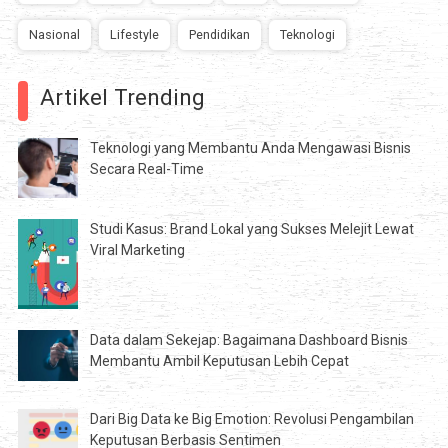
Nasional
Lifestyle
Pendidikan
Teknologi
Artikel Trending
Teknologi yang Membantu Anda Mengawasi Bisnis
Secara Real-Time
Studi Kasus: Brand Lokal yang Sukses Melejit Lewat
Viral Marketing
Data dalam Sekejap: Bagaimana Dashboard Bisnis
Membantu Ambil Keputusan Lebih Cepat
Dari Big Data ke Big Emotion: Revolusi Pengambilan
Keputusan Berbasis Sentimen