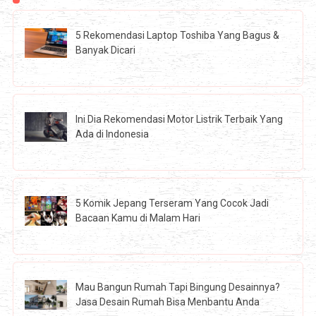
5 Rekomendasi Laptop Toshiba Yang Bagus &
Banyak Dicari
Ini Dia Rekomendasi Motor Listrik Terbaik Yang
Ada di Indonesia
5 Komik Jepang Terseram Yang Cocok Jadi
Bacaan Kamu di Malam Hari
Mau Bangun Rumah Tapi Bingung Desainnya?
Jasa Desain Rumah Bisa Menbantu Anda