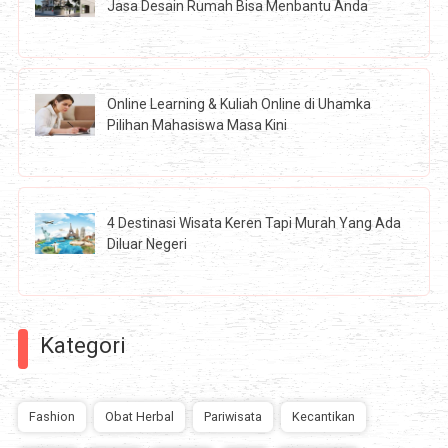
Jasa Desain Rumah Bisa Menbantu Anda
Online Learning & Kuliah Online di Uhamka
Pilihan Mahasiswa Masa Kini
4 Destinasi Wisata Keren Tapi Murah Yang Ada
Diluar Negeri
Kategori
Fashion
Obat Herbal
Pariwisata
Kecantikan