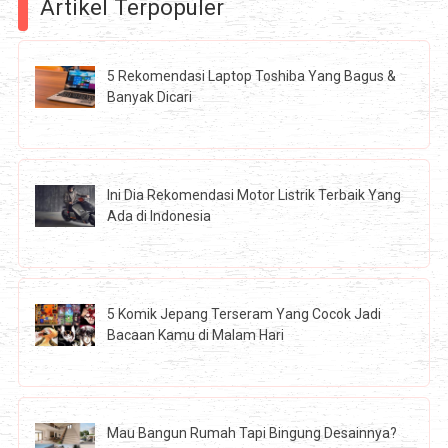
Artikel Terpopuler
5 Rekomendasi Laptop Toshiba Yang Bagus &
Banyak Dicari
Ini Dia Rekomendasi Motor Listrik Terbaik Yang
Ada di Indonesia
5 Komik Jepang Terseram Yang Cocok Jadi
Bacaan Kamu di Malam Hari
Mau Bangun Rumah Tapi Bingung Desainnya?