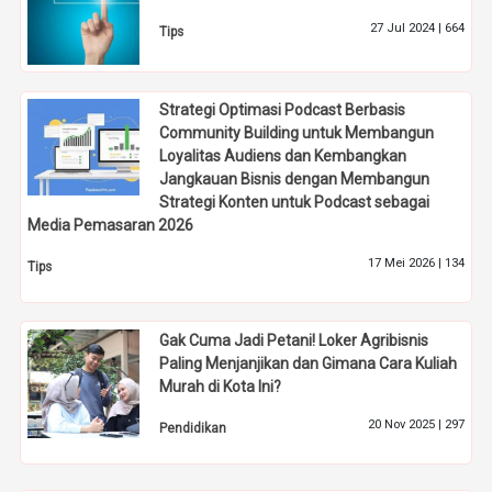
27 Jul 2024 |
664
Tips
Strategi Optimasi Podcast Berbasis
Community Building untuk Membangun
Loyalitas Audiens dan Kembangkan
Jangkauan Bisnis dengan Membangun
Strategi Konten untuk Podcast sebagai
Media Pemasaran 2026
17 Mei 2026 |
134
Tips
Gak Cuma Jadi Petani! Loker Agribisnis
Paling Menjanjikan dan Gimana Cara Kuliah
Murah di Kota Ini?
20 Nov 2025 |
297
Pendidikan