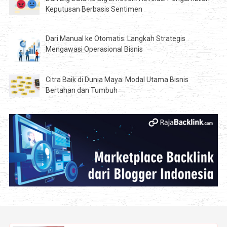
Keputusan Berbasis Sentimen
Dari Manual ke Otomatis: Langkah Strategis
Mengawasi Operasional Bisnis
Citra Baik di Dunia Maya: Modal Utama Bisnis
Bertahan dan Tumbuh