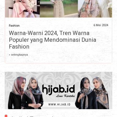
6 Mei 2024
Fashion
Warna-Warni 2024, Tren Warna
Populer yang Mendominasi Dunia
Fashion
» selengkapnya