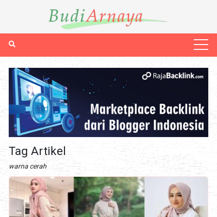
Tag Artikel
warna cerah