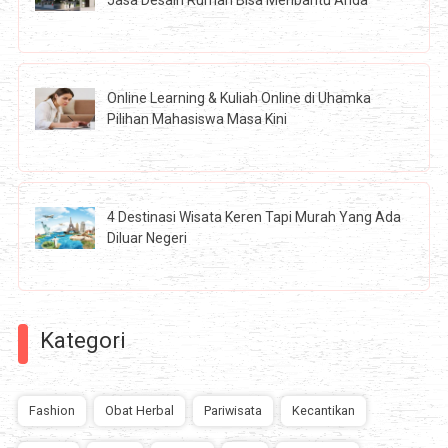
Jasa Desain Rumah Bisa Menbantu Anda
Online Learning & Kuliah Online di Uhamka
Pilihan Mahasiswa Masa Kini
4 Destinasi Wisata Keren Tapi Murah Yang Ada
Diluar Negeri
Kategori
Fashion
Obat Herbal
Pariwisata
Kecantikan