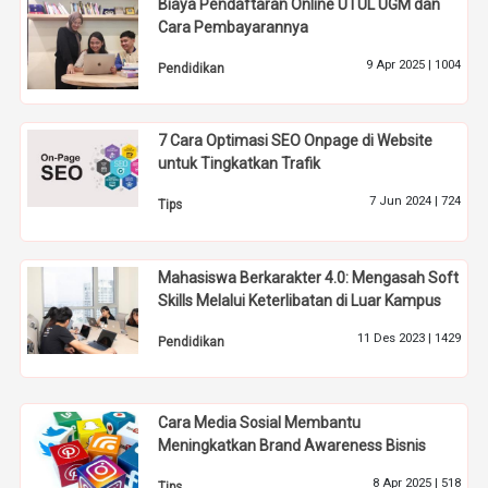
Biaya Pendaftaran Online UTUL UGM dan
Cara Pembayarannya
9 Apr 2025 |
1004
Pendidikan
7 Cara Optimasi SEO Onpage di Website
untuk Tingkatkan Trafik
7 Jun 2024 |
724
Tips
Mahasiswa Berkarakter 4.0: Mengasah Soft
Skills Melalui Keterlibatan di Luar Kampus
11 Des 2023 |
1429
Pendidikan
Cara Media Sosial Membantu
Meningkatkan Brand Awareness Bisnis
8 Apr 2025 |
518
Tips