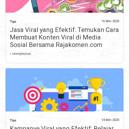
16 Mei 2025
Tips
Jasa Viral yang Efektif: Temukan Cara
Membuat Konten Viral di Media
Sosial Bersama Rajakomen.com
» selengkapnya
14 Mei 2025
Tips
Kampanye Viral yang Efektif: Belajar