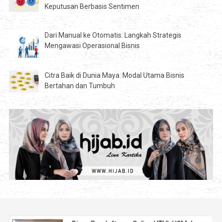
Keputusan Berbasis Sentimen
Dari Manual ke Otomatis: Langkah Strategis
Mengawasi Operasional Bisnis
Citra Baik di Dunia Maya: Modal Utama Bisnis
Bertahan dan Tumbuh