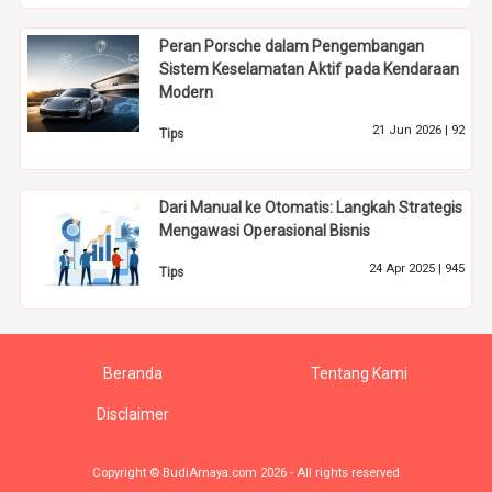
Peran Porsche dalam Pengembangan
Sistem Keselamatan Aktif pada Kendaraan
Modern
21 Jun 2026 |
92
Tips
Dari Manual ke Otomatis: Langkah Strategis
Mengawasi Operasional Bisnis
24 Apr 2025 |
945
Tips
Beranda
Tentang Kami
Disclaimer
Copyright © BudiArnaya.com 2026 - All rights reserved