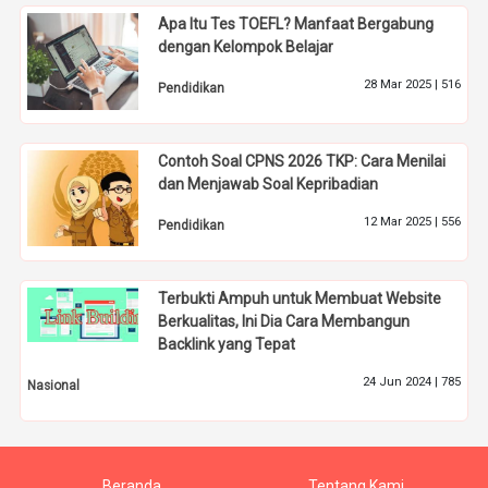
Apa Itu Tes TOEFL? Manfaat Bergabung
dengan Kelompok Belajar
28 Mar 2025 |
516
Pendidikan
Contoh Soal CPNS 2026 TKP: Cara Menilai
dan Menjawab Soal Kepribadian
12 Mar 2025 |
556
Pendidikan
Terbukti Ampuh untuk Membuat Website
Berkualitas, Ini Dia Cara Membangun
Backlink yang Tepat
24 Jun 2024 |
785
Nasional
Beranda
Tentang Kami