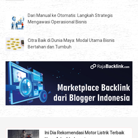
Dari Manual ke Otomatis: Langkah Strategis
Mengawasi Operasional Bisnis
Citra Baik di Dunia Maya: Modal Utama Bisnis
Bertahan dan Tumbuh
Ini Dia Rekomendasi Motor Listrik Terbaik