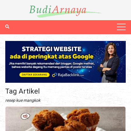
Tag Artikel
resep kue mangkok