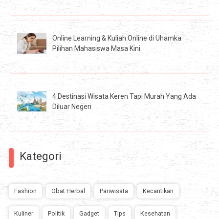
Online Learning & Kuliah Online di Uhamka
Pilihan Mahasiswa Masa Kini
4 Destinasi Wisata Keren Tapi Murah Yang Ada
Diluar Negeri
Kategori
Fashion
Obat Herbal
Pariwisata
Kecantikan
Kuliner
Politik
Gadget
Tips
Kesehatan