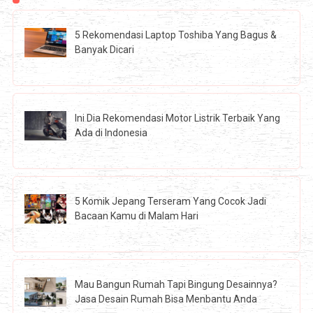
5 Rekomendasi Laptop Toshiba Yang Bagus &
Banyak Dicari
Ini Dia Rekomendasi Motor Listrik Terbaik Yang
Ada di Indonesia
5 Komik Jepang Terseram Yang Cocok Jadi
Bacaan Kamu di Malam Hari
Mau Bangun Rumah Tapi Bingung Desainnya?
Jasa Desain Rumah Bisa Menbantu Anda