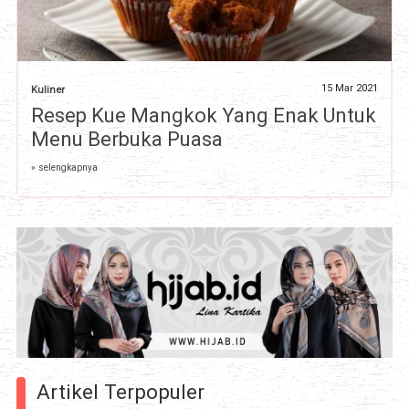
15 Mar 2021
Kuliner
Resep Kue Mangkok Yang Enak Untuk
Menu Berbuka Puasa
» selengkapnya
Artikel Terpopuler