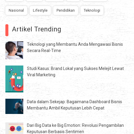
Nasional
Lifestyle
Pendidikan
Teknologi
Artikel Trending
Teknologi yang Membantu Anda Mengawasi Bisnis
Secara Real-Time
Studi Kasus: Brand Lokal yang Sukses Melejit Lewat
Viral Marketing
Data dalam Sekejap: Bagaimana Dashboard Bisnis
Membantu Ambil Keputusan Lebih Cepat
Dari Big Data ke Big Emotion: Revolusi Pengambilan
Keputusan Berbasis Sentimen