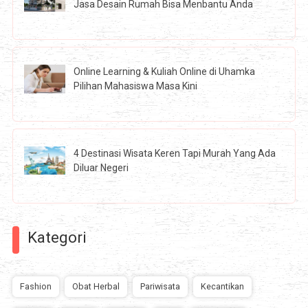
Jasa Desain Rumah Bisa Menbantu Anda
Online Learning & Kuliah Online di Uhamka
Pilihan Mahasiswa Masa Kini
4 Destinasi Wisata Keren Tapi Murah Yang Ada
Diluar Negeri
Kategori
Fashion
Obat Herbal
Pariwisata
Kecantikan