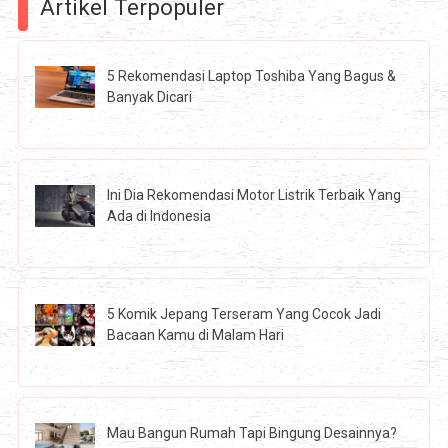
Artikel Terpopuler
5 Rekomendasi Laptop Toshiba Yang Bagus &
Banyak Dicari
Ini Dia Rekomendasi Motor Listrik Terbaik Yang
Ada di Indonesia
5 Komik Jepang Terseram Yang Cocok Jadi
Bacaan Kamu di Malam Hari
Mau Bangun Rumah Tapi Bingung Desainnya?