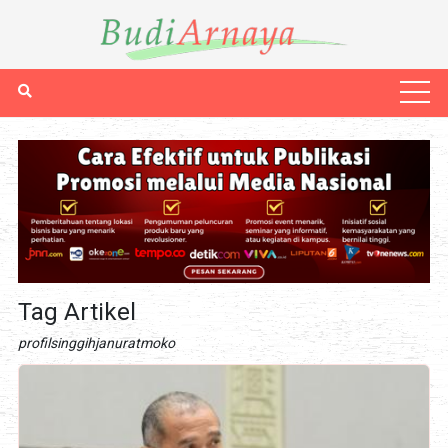
Tag Artikel
profilsinggihjanuratmoko