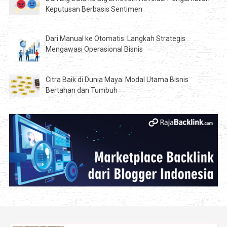
Keputusan Berbasis Sentimen
Dari Manual ke Otomatis: Langkah Strategis
Mengawasi Operasional Bisnis
Citra Baik di Dunia Maya: Modal Utama Bisnis
Bertahan dan Tumbuh