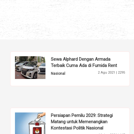
Sewa Alphard Dengan Armada
Terbaik Cuma Ada di Fumida Rent
2 Agu 2021 |
2295
Nasional
Persiapan Pemilu 2029: Strategi
Matang untuk Memenangkan
Kontestasi Politik Nasional