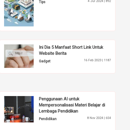
4 Jul 2024 |
892
Tips
Ini Dia 5 Manfaat Short Link Untuk
Website Berita
16 Feb 2023 |
1187
Gadget
Penggunaan AI untuk
Mempersonalisasi Materi Belajar di
Lembaga Pendidikan
8 Nov 2024 |
654
Pendidikan