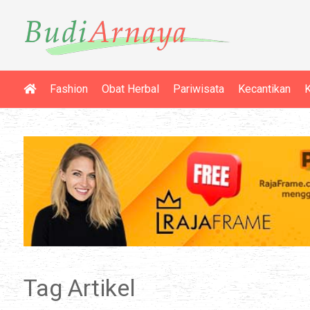
Fashion
Obat Herbal
Pariwisata
Kecantikan
K
Tag Artikel