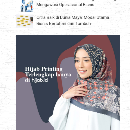
Mengawasi Operasional Bisnis
Citra Baik di Dunia Maya: Modal Utama
Bisnis Bertahan dan Tumbuh