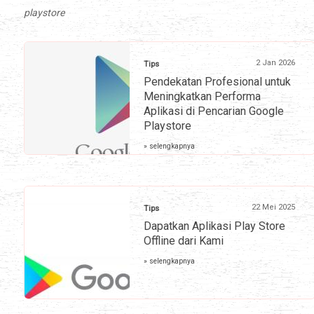
playstore
2 Jan 2026
Tips
Pendekatan Profesional untuk
Meningkatkan Performa
Aplikasi di Pencarian Google
Playstore
» selengkapnya
22 Mei 2025
Tips
Dapatkan Aplikasi Play Store
Offline dari Kami
» selengkapnya