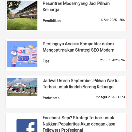
Pesantren Modern yang Jadi Pilihan
Keluarga
16 Apr 2025 |
506
Pendidikan
Pentingnya Analisis Kompetitor dalam
Mengoptimalkan Strategi SEO Modern
26 Jun 2026 |
94
Tips
Jadwal Umroh September, Pilihan Waktu
Terbaik untuk Ibadah Bareng Keluarga
22 Agu 2025 |
1373
Pariwisata
Facebook Sepi? Strategi Terbaik untuk
Naikkan Popularitas Akun dengan Jasa
Followers Profesional