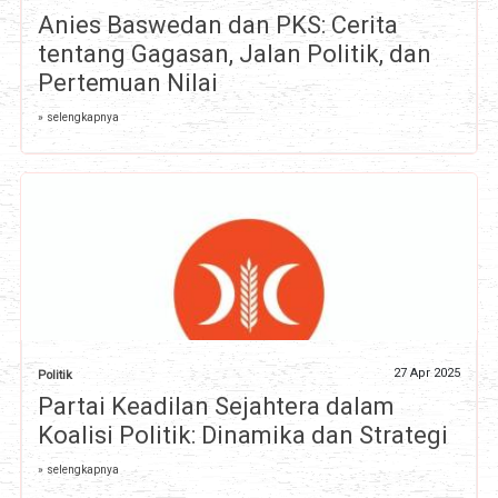
Anies Baswedan dan PKS: Cerita
tentang Gagasan, Jalan Politik, dan
Pertemuan Nilai
» selengkapnya
27 Apr 2025
Politik
Partai Keadilan Sejahtera dalam
Koalisi Politik: Dinamika dan Strategi
» selengkapnya