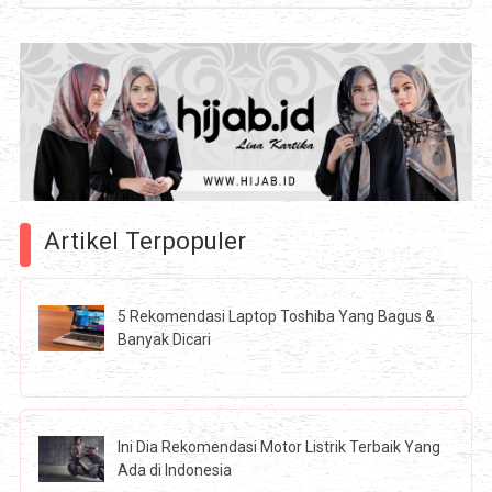
Artikel Terpopuler
5 Rekomendasi Laptop Toshiba Yang Bagus &
Banyak Dicari
Ini Dia Rekomendasi Motor Listrik Terbaik Yang
Ada di Indonesia