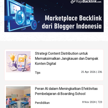
Strategi Content Distribution untuk
Memaksimalkan Jangkauan dan Dampak
Konten Digital
25 Apr 2026 |
236
Tips
Peran AI dalam Meningkatkan Efektivitas
Pembelajaran di Boarding School
8 Nov 2024 |
723
Pendidikan