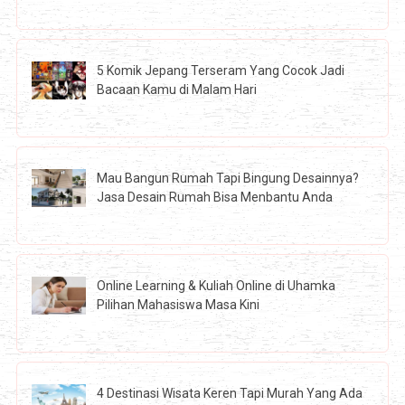
5 Komik Jepang Terseram Yang Cocok Jadi
Bacaan Kamu di Malam Hari
Mau Bangun Rumah Tapi Bingung Desainnya?
Jasa Desain Rumah Bisa Menbantu Anda
Online Learning & Kuliah Online di Uhamka
Pilihan Mahasiswa Masa Kini
4 Destinasi Wisata Keren Tapi Murah Yang Ada