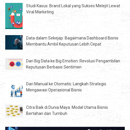
Studi Kasus: Brand Lokal yang Sukses Melejit Lewat
Viral Marketing
Data dalam Sekejap: Bagaimana Dashboard Bisnis
Membantu Ambil Keputusan Lebih Cepat
Dari Big Data ke Big Emotion: Revolusi Pengambilan
Keputusan Berbasis Sentimen
Dari Manual ke Otomatis: Langkah Strategis
Mengawasi Operasional Bisnis
Citra Baik di Dunia Maya: Modal Utama Bisnis
Bertahan dan Tumbuh