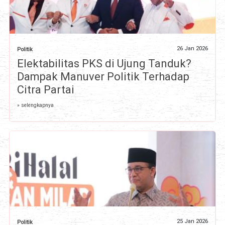
26 Jan 2026
Politik
Elektabilitas PKS di Ujung Tanduk?
Dampak Manuver Politik Terhadap
Citra Partai
» selengkapnya
25 Jan 2026
Politik