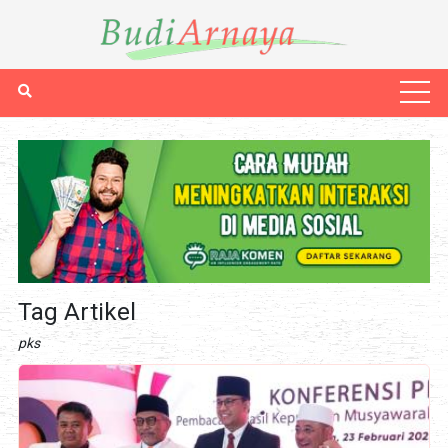
Tag Artikel
pks