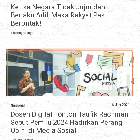
Ketika Negara Tidak Jujur dan
Berlaku Adil, Maka Rakyat Pasti
Berontak!
» selengkapnya
16 Jan 2024
Nasional
Dosen Digital Tonton Taufik Rachman
Sebut Pemilu 2024 Hadirkan Perang
Opini di Media Sosial