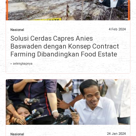
4 Feb 2024
Nasional
Solusi Cerdas Capres Anies
Baswaden dengan Konsep Contract
Farming Dibandingkan Food Estate
» selengkapnya
24 Jan 2024
Nasional