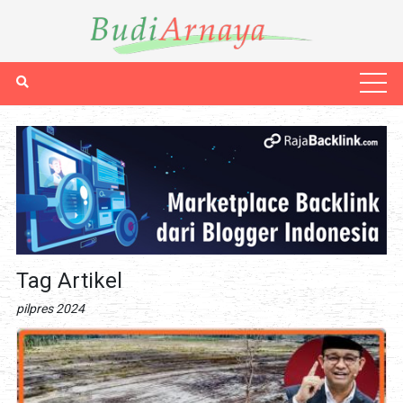
Tag Artikel
pilpres 2024