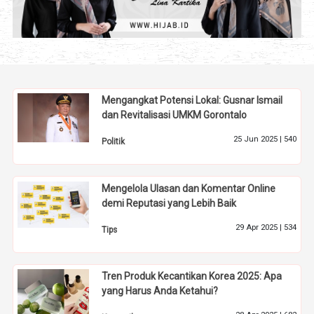
Mengangkat Potensi Lokal: Gusnar Ismail
dan Revitalisasi UMKM Gorontalo
25 Jun 2025 |
540
Politik
Mengelola Ulasan dan Komentar Online
demi Reputasi yang Lebih Baik
29 Apr 2025 |
534
Tips
Tren Produk Kecantikan Korea 2025: Apa
yang Harus Anda Ketahui?