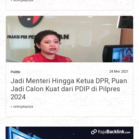
» selengkapnya
24 Mei 2021
Politik
Jadi Menteri Hingga Ketua DPR, Puan
Jadi Calon Kuat dari PDIP di Pilpres
2024
» selengkapnya