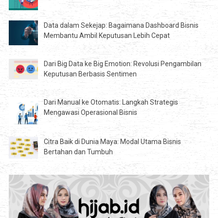
Data dalam Sekejap: Bagaimana Dashboard Bisnis
Membantu Ambil Keputusan Lebih Cepat
Dari Big Data ke Big Emotion: Revolusi Pengambilan
Keputusan Berbasis Sentimen
Dari Manual ke Otomatis: Langkah Strategis
Mengawasi Operasional Bisnis
Citra Baik di Dunia Maya: Modal Utama Bisnis
Bertahan dan Tumbuh