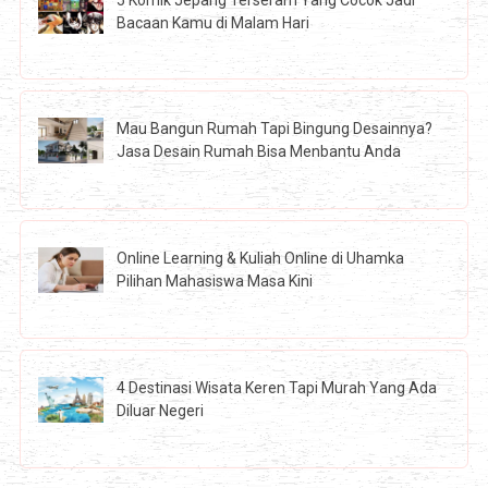
Bacaan Kamu di Malam Hari
Mau Bangun Rumah Tapi Bingung Desainnya?
Jasa Desain Rumah Bisa Menbantu Anda
Online Learning & Kuliah Online di Uhamka
Pilihan Mahasiswa Masa Kini
4 Destinasi Wisata Keren Tapi Murah Yang Ada
Diluar Negeri