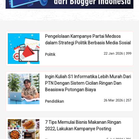
Pengelolaan Kampanye Partai Medsos
dalam Strategi Politik Berbasis Media Sosial
22 Jan 2026 |
399
Politik
Ingin Kuliah S1 Informatika Lebih Murah Dari
PTN Dengan Sistem Cicilan Ringan Dan
Beasiswa Potongan Biaya
26 Mar 2026 |
257
Pendidikan
7 Tips Memulai Bisnis Makanan Ringan
2022, Lakukan Kampanye Posting