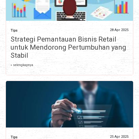
28 Apr 2025
Tips
Strategi Pemantauan Bisnis Retail
untuk Mendorong Pertumbuhan yang
Stabil
» selengkapnya
25 Apr 2025
Tips