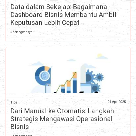
Data dalam Sekejap: Bagaimana
Dashboard Bisnis Membantu Ambil
Keputusan Lebih Cepat
» selengkapnya
24 Apr 2025
Tips
Dari Manual ke Otomatis: Langkah
Strategis Mengawasi Operasional
Bisnis