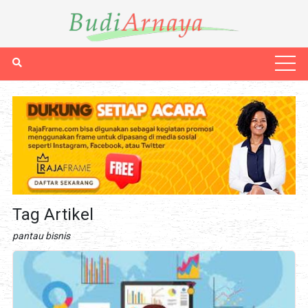
Tag Artikel
pantau bisnis