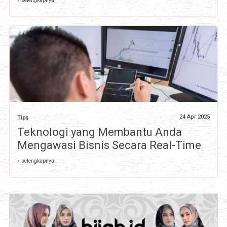
» selengkapnya
24 Apr 2025
Tips
Teknologi yang Membantu Anda
Mengawasi Bisnis Secara Real-Time
» selengkapnya