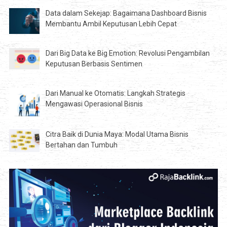
Data dalam Sekejap: Bagaimana Dashboard Bisnis
Membantu Ambil Keputusan Lebih Cepat
Dari Big Data ke Big Emotion: Revolusi Pengambilan
Keputusan Berbasis Sentimen
Dari Manual ke Otomatis: Langkah Strategis
Mengawasi Operasional Bisnis
Citra Baik di Dunia Maya: Modal Utama Bisnis
Bertahan dan Tumbuh