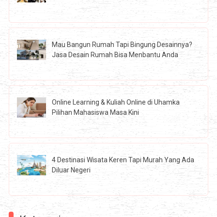
Mau Bangun Rumah Tapi Bingung Desainnya?
Jasa Desain Rumah Bisa Menbantu Anda
Online Learning & Kuliah Online di Uhamka
Pilihan Mahasiswa Masa Kini
4 Destinasi Wisata Keren Tapi Murah Yang Ada
Diluar Negeri