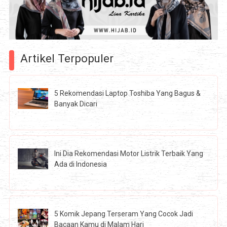
Artikel Terpopuler
5 Rekomendasi Laptop Toshiba Yang Bagus &
Banyak Dicari
Ini Dia Rekomendasi Motor Listrik Terbaik Yang
Ada di Indonesia
5 Komik Jepang Terseram Yang Cocok Jadi
Bacaan Kamu di Malam Hari