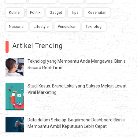
Kuliner
Politik
Gadget
Tips
Kesehatan
Nasional
Lifestyle
Pendidikan
Teknologi
Artikel Trending
Teknologi yang Membantu Anda Mengawasi Bisnis
Secara Real-Time
Studi Kasus: Brand Lokal yang Sukses Melejit Lewat
Viral Marketing
Data dalam Sekejap: Bagaimana Dashboard Bisnis
Membantu Ambil Keputusan Lebih Cepat