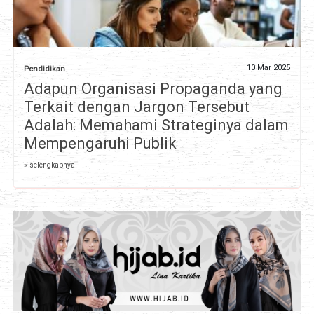
10 Mar 2025
Pendidikan
Adapun Organisasi Propaganda yang
Terkait dengan Jargon Tersebut
Adalah: Memahami Strateginya dalam
Mempengaruhi Publik
» selengkapnya