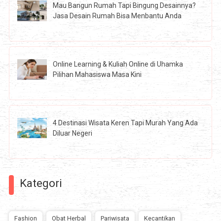
Mau Bangun Rumah Tapi Bingung Desainnya?
Jasa Desain Rumah Bisa Menbantu Anda
Online Learning & Kuliah Online di Uhamka
Pilihan Mahasiswa Masa Kini
4 Destinasi Wisata Keren Tapi Murah Yang Ada
Diluar Negeri
Kategori
Fashion
Obat Herbal
Pariwisata
Kecantikan