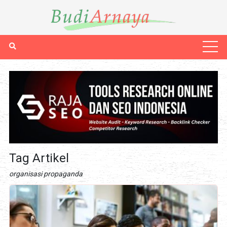
Tag Artikel
organisasi propaganda