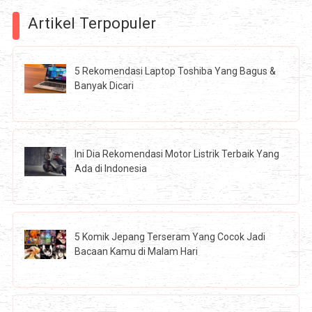
Artikel Terpopuler
5 Rekomendasi Laptop Toshiba Yang Bagus &
Banyak Dicari
Ini Dia Rekomendasi Motor Listrik Terbaik Yang
Ada di Indonesia
5 Komik Jepang Terseram Yang Cocok Jadi
Bacaan Kamu di Malam Hari