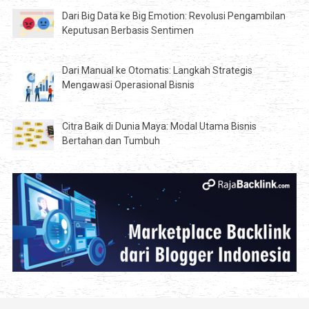
Dari Big Data ke Big Emotion: Revolusi Pengambilan
Keputusan Berbasis Sentimen
Dari Manual ke Otomatis: Langkah Strategis
Mengawasi Operasional Bisnis
Citra Baik di Dunia Maya: Modal Utama Bisnis
Bertahan dan Tumbuh