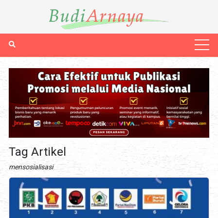
Tag Artikel
mensosialisasi