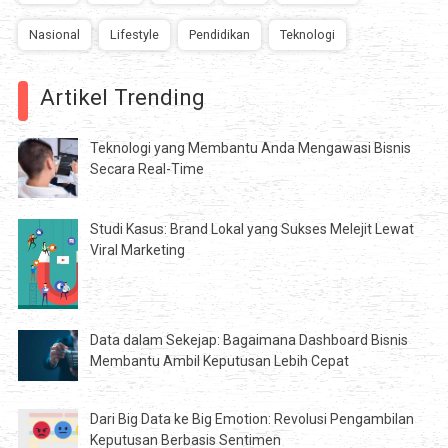
Nasional
Lifestyle
Pendidikan
Teknologi
Artikel Trending
Teknologi yang Membantu Anda Mengawasi Bisnis
Secara Real-Time
Studi Kasus: Brand Lokal yang Sukses Melejit Lewat
Viral Marketing
Data dalam Sekejap: Bagaimana Dashboard Bisnis
Membantu Ambil Keputusan Lebih Cepat
Dari Big Data ke Big Emotion: Revolusi Pengambilan
Keputusan Berbasis Sentimen