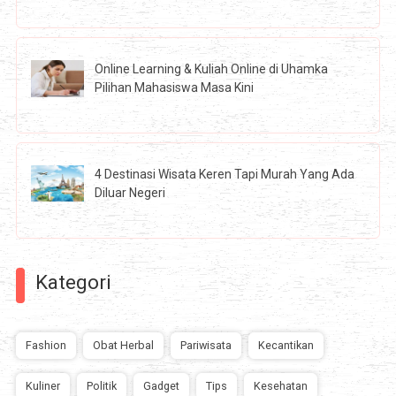
Online Learning & Kuliah Online di Uhamka
Pilihan Mahasiswa Masa Kini
4 Destinasi Wisata Keren Tapi Murah Yang Ada
Diluar Negeri
Kategori
Fashion
Obat Herbal
Pariwisata
Kecantikan
Kuliner
Politik
Gadget
Tips
Kesehatan