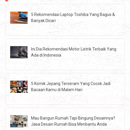
5 Rekomendasi Laptop Toshiba Yang Bagus &
Banyak Dicari
Ini Dia Rekomendasi Motor Listrik Terbaik Yang
Ada di Indonesia
5 Komik Jepang Terseram Yang Cocok Jadi
Bacaan Kamu di Malam Hari
Mau Bangun Rumah Tapi Bingung Desainnya?
Jasa Desain Rumah Bisa Menbantu Anda