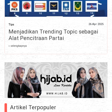
26 Apr 2025
Tips
Menjadikan Trending Topic sebagai
Alat Pencitraan Partai
» selengkapnya
Artikel Terpopuler