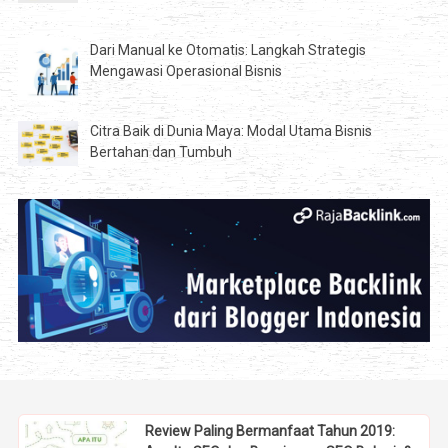
Dari Manual ke Otomatis: Langkah Strategis
Mengawasi Operasional Bisnis
Citra Baik di Dunia Maya: Modal Utama Bisnis
Bertahan dan Tumbuh
Review Paling Bermanfaat Tahun 2019: