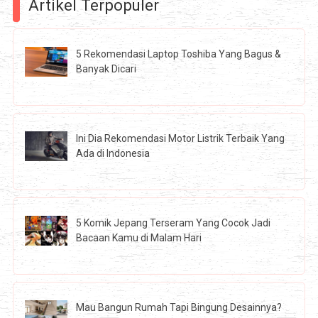
Artikel Terpopuler
5 Rekomendasi Laptop Toshiba Yang Bagus &
Banyak Dicari
Ini Dia Rekomendasi Motor Listrik Terbaik Yang
Ada di Indonesia
5 Komik Jepang Terseram Yang Cocok Jadi
Bacaan Kamu di Malam Hari
Mau Bangun Rumah Tapi Bingung Desainnya?