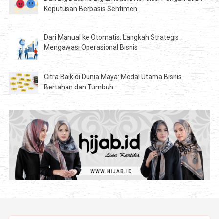
Keputusan Berbasis Sentimen
Dari Manual ke Otomatis: Langkah Strategis
Mengawasi Operasional Bisnis
Citra Baik di Dunia Maya: Modal Utama Bisnis
Bertahan dan Tumbuh