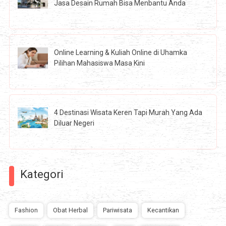
Jasa Desain Rumah Bisa Menbantu Anda
Online Learning & Kuliah Online di Uhamka
Pilihan Mahasiswa Masa Kini
4 Destinasi Wisata Keren Tapi Murah Yang Ada
Diluar Negeri
Kategori
Fashion
Obat Herbal
Pariwisata
Kecantikan