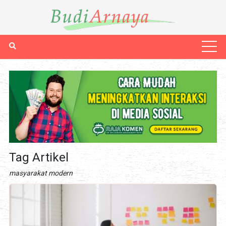
Tag Artikel
masyarakat modern