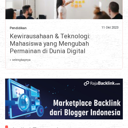
11 Okt 2023
Pendidikan
Kewirausahaan & Teknologi:
Mahasiswa yang Mengubah
Permainan di Dunia Digital
» selengkapnya