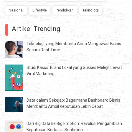
Nasional
Lifestyle
Pendidikan
Teknologi
Artikel Trending
Teknologi yang Membantu Anda Mengawasi Bisnis
Secara Real-Time
Studi Kasus: Brand Lokal yang Sukses Melejit Lewat
Viral Marketing
Data dalam Sekejap: Bagaimana Dashboard Bisnis
Membantu Ambil Keputusan Lebih Cepat
Dari Big Data ke Big Emotion: Revolusi Pengambilan
Keputusan Berbasis Sentimen