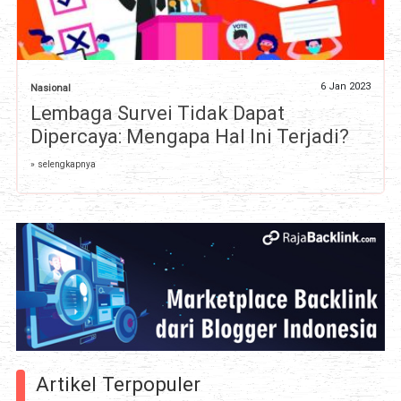
6 Jan 2023
Nasional
Lembaga Survei Tidak Dapat
Dipercaya: Mengapa Hal Ini Terjadi?
» selengkapnya
Artikel Terpopuler