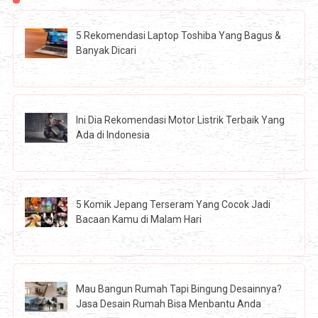
5 Rekomendasi Laptop Toshiba Yang Bagus &
Banyak Dicari
Ini Dia Rekomendasi Motor Listrik Terbaik Yang
Ada di Indonesia
5 Komik Jepang Terseram Yang Cocok Jadi
Bacaan Kamu di Malam Hari
Mau Bangun Rumah Tapi Bingung Desainnya?
Jasa Desain Rumah Bisa Menbantu Anda