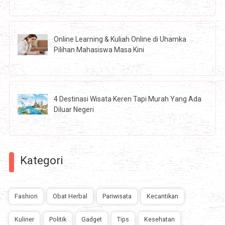
Online Learning & Kuliah Online di Uhamka
Pilihan Mahasiswa Masa Kini
4 Destinasi Wisata Keren Tapi Murah Yang Ada
Diluar Negeri
Kategori
Fashion
Obat Herbal
Pariwisata
Kecantikan
Kuliner
Politik
Gadget
Tips
Kesehatan