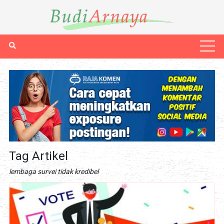
Tag Artikel
lembaga survei tidak kredibel