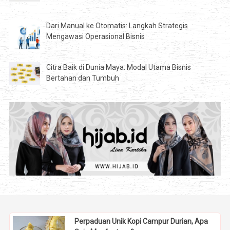
Dari Manual ke Otomatis: Langkah Strategis
Mengawasi Operasional Bisnis
Citra Baik di Dunia Maya: Modal Utama Bisnis
Bertahan dan Tumbuh
Perpaduan Unik Kopi Campur Durian, Apa