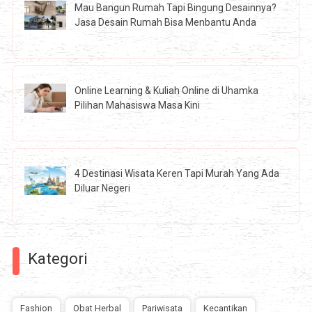
Mau Bangun Rumah Tapi Bingung Desainnya?
Jasa Desain Rumah Bisa Menbantu Anda
Online Learning & Kuliah Online di Uhamka
Pilihan Mahasiswa Masa Kini
4 Destinasi Wisata Keren Tapi Murah Yang Ada
Diluar Negeri
Kategori
Fashion
Obat Herbal
Pariwisata
Kecantikan