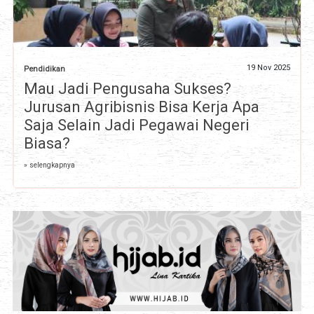
19 Nov 2025
Pendidikan
Mau Jadi Pengusaha Sukses?
Jurusan Agribisnis Bisa Kerja Apa
Saja Selain Jadi Pegawai Negeri
Biasa?
» selengkapnya