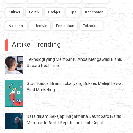
Kuliner
Politik
Gadget
Tips
Kesehatan
Nasional
Lifestyle
Pendidikan
Teknologi
Artikel Trending
Teknologi yang Membantu Anda Mengawasi Bisnis
Secara Real-Time
Studi Kasus: Brand Lokal yang Sukses Melejit Lewat
Viral Marketing
Data dalam Sekejap: Bagaimana Dashboard Bisnis
Membantu Ambil Keputusan Lebih Cepat