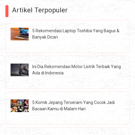
Artikel Terpopuler
5 Rekomendasi Laptop Toshiba Yang Bagus &
Banyak Dicari
Ini Dia Rekomendasi Motor Listrik Terbaik Yang
Ada di Indonesia
5 Komik Jepang Terseram Yang Cocok Jadi
Bacaan Kamu di Malam Hari