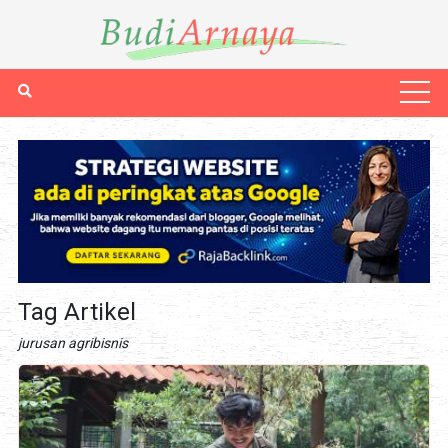
Tag Artikel
jurusan agribisnis