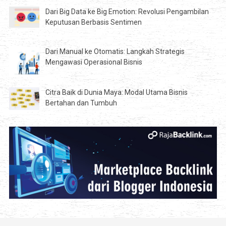
Dari Big Data ke Big Emotion: Revolusi Pengambilan
Keputusan Berbasis Sentimen
Dari Manual ke Otomatis: Langkah Strategis
Mengawasi Operasional Bisnis
Citra Baik di Dunia Maya: Modal Utama Bisnis
Bertahan dan Tumbuh