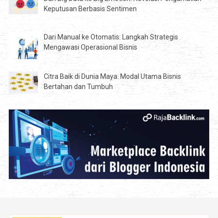
Keputusan Berbasis Sentimen
Dari Manual ke Otomatis: Langkah Strategis
Mengawasi Operasional Bisnis
Citra Baik di Dunia Maya: Modal Utama Bisnis
Bertahan dan Tumbuh