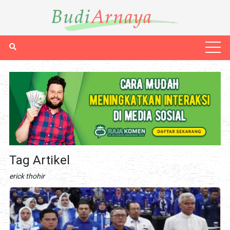
Tag Artikel
erick thohir