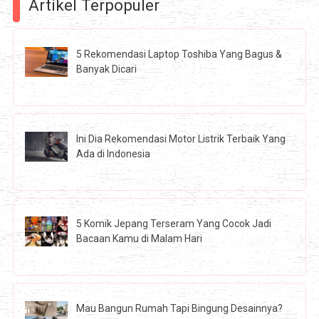
Artikel Terpopuler
5 Rekomendasi Laptop Toshiba Yang Bagus &
Banyak Dicari
Ini Dia Rekomendasi Motor Listrik Terbaik Yang
Ada di Indonesia
5 Komik Jepang Terseram Yang Cocok Jadi
Bacaan Kamu di Malam Hari
Mau Bangun Rumah Tapi Bingung Desainnya?