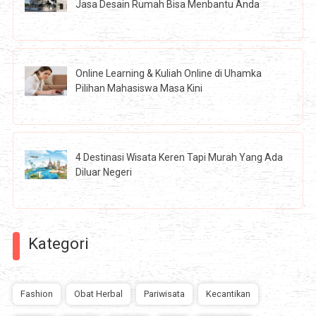
Jasa Desain Rumah Bisa Menbantu Anda
Online Learning & Kuliah Online di Uhamka
Pilihan Mahasiswa Masa Kini
4 Destinasi Wisata Keren Tapi Murah Yang Ada
Diluar Negeri
Kategori
Fashion
Obat Herbal
Pariwisata
Kecantikan