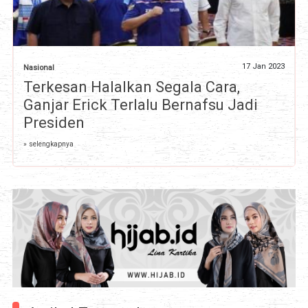
17 Jan 2023
Nasional
Terkesan Halalkan Segala Cara,
Ganjar Erick Terlalu Bernafsu Jadi
Presiden
» selengkapnya