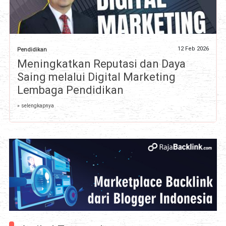
12 Feb 2026
Pendidikan
Meningkatkan Reputasi dan Daya
Saing melalui Digital Marketing
Lembaga Pendidikan
» selengkapnya