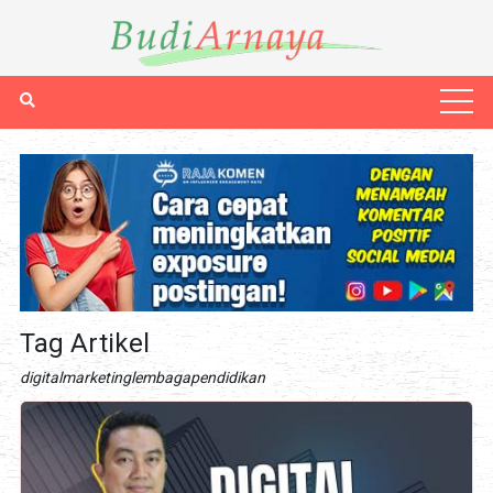
Tag Artikel
digitalmarketinglembagapendidikan