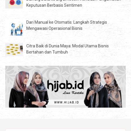
Keputusan Berbasis Sentimen
Dari Manual ke Otomatis: Langkah Strategis
Mengawasi Operasional Bisnis
Citra Baik di Dunia Maya: Modal Utama Bisnis
Bertahan dan Tumbuh