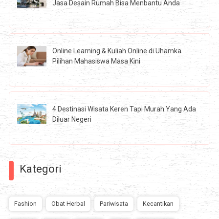
Jasa Desain Rumah Bisa Menbantu Anda
Online Learning & Kuliah Online di Uhamka
Pilihan Mahasiswa Masa Kini
4 Destinasi Wisata Keren Tapi Murah Yang Ada
Diluar Negeri
Kategori
Fashion
Obat Herbal
Pariwisata
Kecantikan