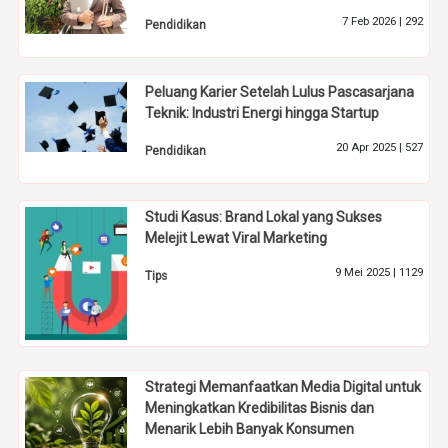
7 Feb 2026 |
292
Pendidikan
Peluang Karier Setelah Lulus Pascasarjana
Teknik: Industri Energi hingga Startup
20 Apr 2025 |
527
Pendidikan
Studi Kasus: Brand Lokal yang Sukses
Melejit Lewat Viral Marketing
9 Mei 2025 |
1129
Tips
Strategi Memanfaatkan Media Digital untuk
Meningkatkan Kredibilitas Bisnis dan
Menarik Lebih Banyak Konsumen