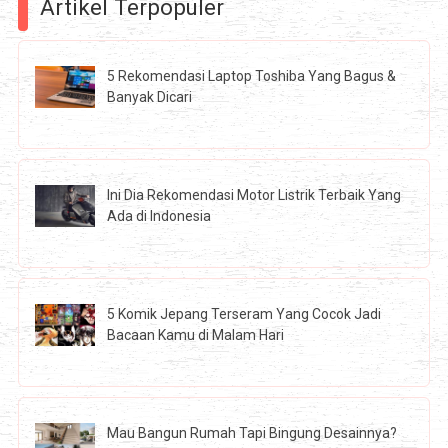
Artikel Terpopuler
5 Rekomendasi Laptop Toshiba Yang Bagus &
Banyak Dicari
Ini Dia Rekomendasi Motor Listrik Terbaik Yang
Ada di Indonesia
5 Komik Jepang Terseram Yang Cocok Jadi
Bacaan Kamu di Malam Hari
Mau Bangun Rumah Tapi Bingung Desainnya?