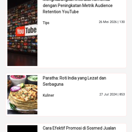
dengan Peningkatan Metrik Audience
Retention YouTube
26 Mei 2026 |
130
Tips
Paratha: Roti India yang Lezat dan
Serbaguna
27 Jul 2024 |
853
Kuliner
Cara Efektif Promosi di Sosmed Jualan