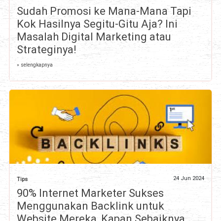
Sudah Promosi ke Mana-Mana Tapi
Kok Hasilnya Segitu-Gitu Aja? Ini
Masalah Digital Marketing atau
Strateginya!
» selengkapnya
24 Jun 2024
Tips
90% Internet Marketer Sukses
Menggunakan Backlink untuk
Website Mereka, Kapan Sebaiknya