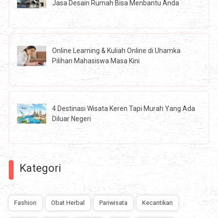
Jasa Desain Rumah Bisa Menbantu Anda
Online Learning & Kuliah Online di Uhamka
Pilihan Mahasiswa Masa Kini
4 Destinasi Wisata Keren Tapi Murah Yang Ada
Diluar Negeri
Kategori
Fashion
Obat Herbal
Pariwisata
Kecantikan