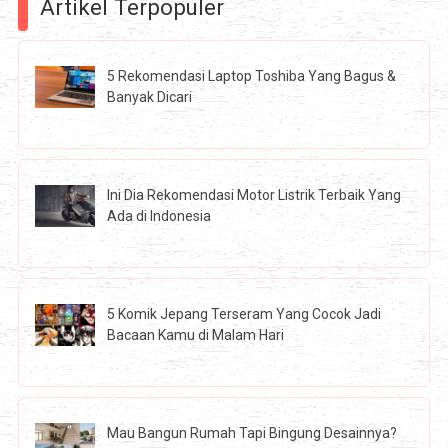
Artikel Terpopuler
5 Rekomendasi Laptop Toshiba Yang Bagus &
Banyak Dicari
Ini Dia Rekomendasi Motor Listrik Terbaik Yang
Ada di Indonesia
5 Komik Jepang Terseram Yang Cocok Jadi
Bacaan Kamu di Malam Hari
Mau Bangun Rumah Tapi Bingung Desainnya?