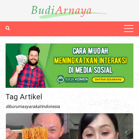
Tag Artikel
diburumasyarakatindonesia