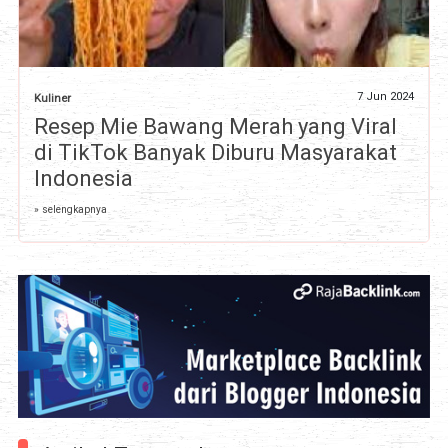
7 Jun 2024
Kuliner
Resep Mie Bawang Merah yang Viral
di TikTok Banyak Diburu Masyarakat
Indonesia
» selengkapnya