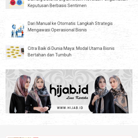
Keputusan Berbasis Sentimen
Dari Manual ke Otomatis: Langkah Strategis
Mengawasi Operasional Bisnis
Citra Baik di Dunia Maya: Modal Utama Bisnis
Bertahan dan Tumbuh