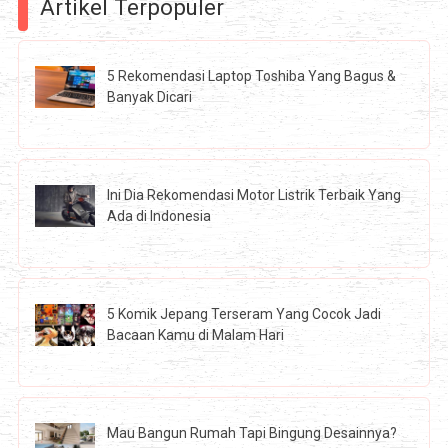
Artikel Terpopuler
5 Rekomendasi Laptop Toshiba Yang Bagus &
Banyak Dicari
Ini Dia Rekomendasi Motor Listrik Terbaik Yang
Ada di Indonesia
5 Komik Jepang Terseram Yang Cocok Jadi
Bacaan Kamu di Malam Hari
Mau Bangun Rumah Tapi Bingung Desainnya?