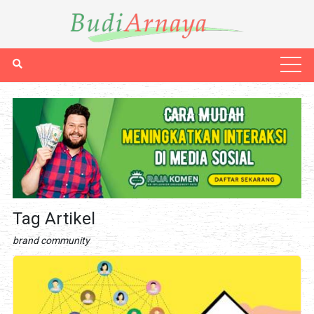
Tag Artikel
brand community