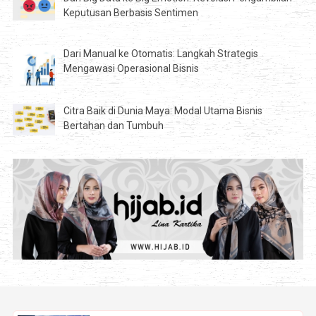
Keputusan Berbasis Sentimen
Dari Manual ke Otomatis: Langkah Strategis
Mengawasi Operasional Bisnis
Citra Baik di Dunia Maya: Modal Utama Bisnis
Bertahan dan Tumbuh