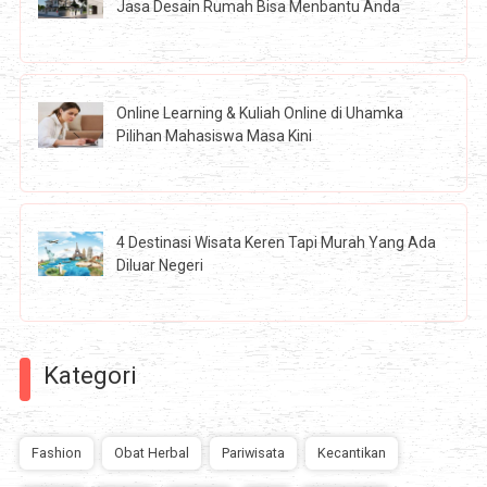
Jasa Desain Rumah Bisa Menbantu Anda
Online Learning & Kuliah Online di Uhamka
Pilihan Mahasiswa Masa Kini
4 Destinasi Wisata Keren Tapi Murah Yang Ada
Diluar Negeri
Kategori
Fashion
Obat Herbal
Pariwisata
Kecantikan