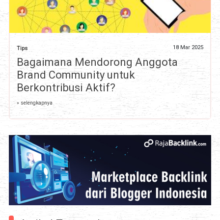
18 Mar 2025
Tips
Bagaimana Mendorong Anggota
Brand Community untuk
Berkontribusi Aktif?
» selengkapnya