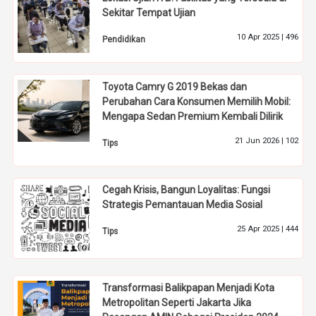
Sekitar Tempat Ujian
10 Apr 2025 |
496
Pendidikan
Toyota Camry G 2019 Bekas dan
Perubahan Cara Konsumen Memilih Mobil:
Mengapa Sedan Premium Kembali Dilirik
21 Jun 2026 |
102
Tips
Cegah Krisis, Bangun Loyalitas: Fungsi
Strategis Pemantauan Media Sosial
25 Apr 2025 |
444
Tips
Transformasi Balikpapan Menjadi Kota
Metropolitan Seperti Jakarta Jika