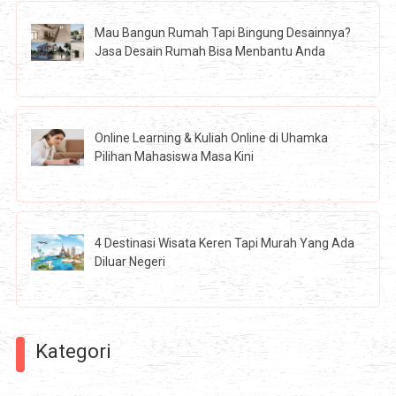
Mau Bangun Rumah Tapi Bingung Desainnya?
Jasa Desain Rumah Bisa Menbantu Anda
Online Learning & Kuliah Online di Uhamka
Pilihan Mahasiswa Masa Kini
4 Destinasi Wisata Keren Tapi Murah Yang Ada
Diluar Negeri
Kategori