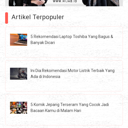
Artikel Terpopuler
5 Rekomendasi Laptop Toshiba Yang Bagus &
Banyak Dicari
Ini Dia Rekomendasi Motor Listrik Terbaik Yang
Ada di Indonesia
5 Komik Jepang Terseram Yang Cocok Jadi
Bacaan Kamu di Malam Hari