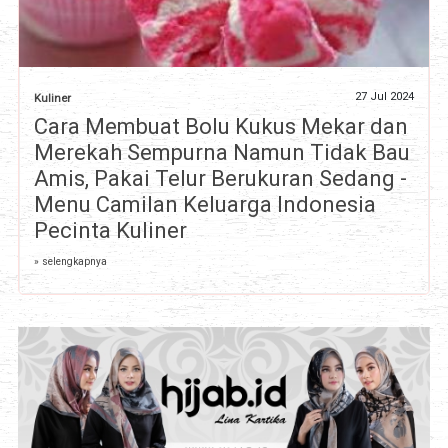
27 Jul 2024
Kuliner
Cara Membuat Bolu Kukus Mekar dan
Merekah Sempurna Namun Tidak Bau
Amis, Pakai Telur Berukuran Sedang -
Menu Camilan Keluarga Indonesia
Pecinta Kuliner
» selengkapnya