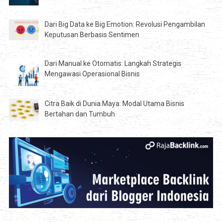
Dari Big Data ke Big Emotion: Revolusi Pengambilan
Keputusan Berbasis Sentimen
Dari Manual ke Otomatis: Langkah Strategis
Mengawasi Operasional Bisnis
Citra Baik di Dunia Maya: Modal Utama Bisnis
Bertahan dan Tumbuh