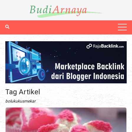
Tag Artikel
bolukukusmekar