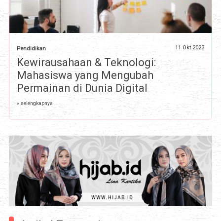
11 Okt 2023
Pendidikan
Kewirausahaan & Teknologi:
Mahasiswa yang Mengubah
Permainan di Dunia Digital
» selengkapnya