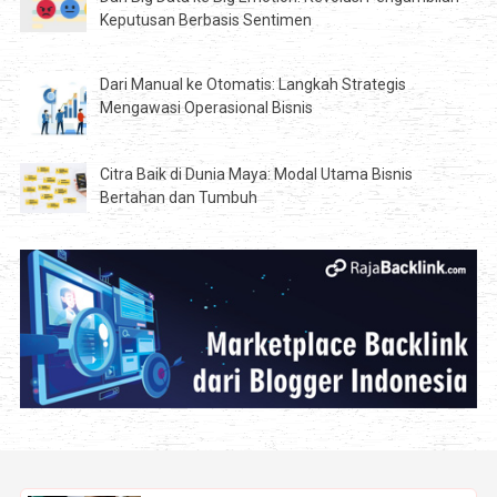
Keputusan Berbasis Sentimen
Dari Manual ke Otomatis: Langkah Strategis
Mengawasi Operasional Bisnis
Citra Baik di Dunia Maya: Modal Utama Bisnis
Bertahan dan Tumbuh