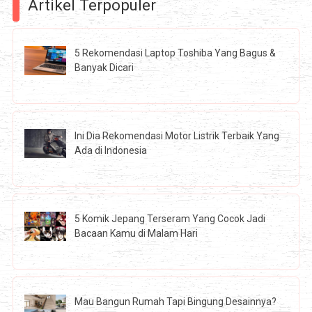
Artikel Terpopuler
5 Rekomendasi Laptop Toshiba Yang Bagus &
Banyak Dicari
Ini Dia Rekomendasi Motor Listrik Terbaik Yang
Ada di Indonesia
5 Komik Jepang Terseram Yang Cocok Jadi
Bacaan Kamu di Malam Hari
Mau Bangun Rumah Tapi Bingung Desainnya?