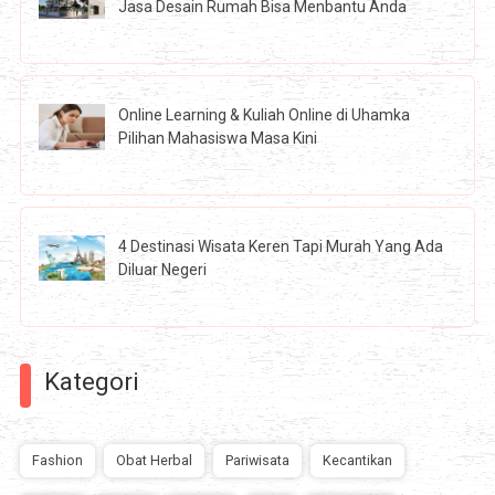
Jasa Desain Rumah Bisa Menbantu Anda
Online Learning & Kuliah Online di Uhamka
Pilihan Mahasiswa Masa Kini
4 Destinasi Wisata Keren Tapi Murah Yang Ada
Diluar Negeri
Kategori
Fashion
Obat Herbal
Pariwisata
Kecantikan