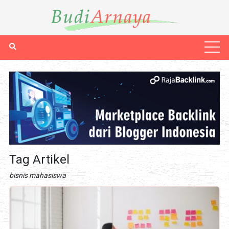
Tag Artikel
bisnis mahasiswa