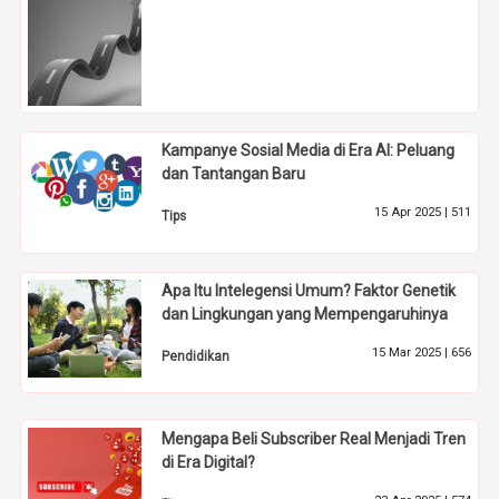
Kampanye Sosial Media di Era AI: Peluang
dan Tantangan Baru
15 Apr 2025 |
511
Tips
Apa Itu Intelegensi Umum? Faktor Genetik
dan Lingkungan yang Mempengaruhinya
15 Mar 2025 |
656
Pendidikan
Mengapa Beli Subscriber Real Menjadi Tren
di Era Digital?