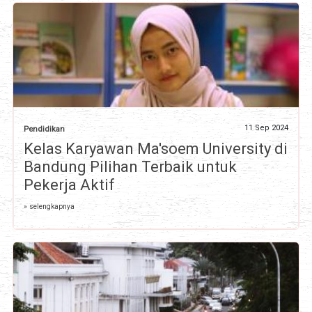
11 Sep 2024
Pendidikan
Kelas Karyawan Ma'soem University di
Bandung Pilihan Terbaik untuk
Pekerja Aktif
» selengkapnya