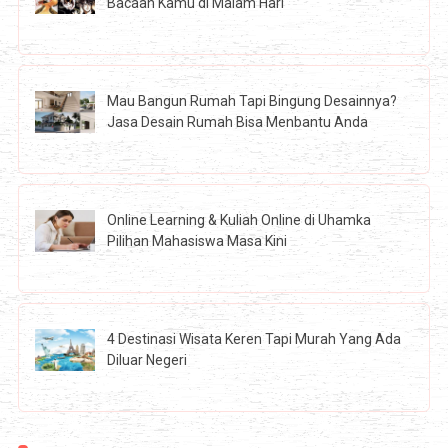
Bacaan Kamu di Malam Hari
Mau Bangun Rumah Tapi Bingung Desainnya?
Jasa Desain Rumah Bisa Menbantu Anda
Online Learning & Kuliah Online di Uhamka
Pilihan Mahasiswa Masa Kini
4 Destinasi Wisata Keren Tapi Murah Yang Ada
Diluar Negeri