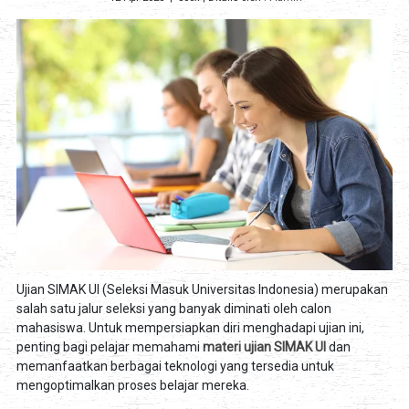
Ujian SIMAK UI (Seleksi Masuk Universitas Indonesia) merupakan
salah satu jalur seleksi yang banyak diminati oleh calon
mahasiswa. Untuk mempersiapkan diri menghadapi ujian ini,
penting bagi pelajar memahami
materi ujian SIMAK UI
dan
memanfaatkan berbagai teknologi yang tersedia untuk
mengoptimalkan proses belajar mereka.