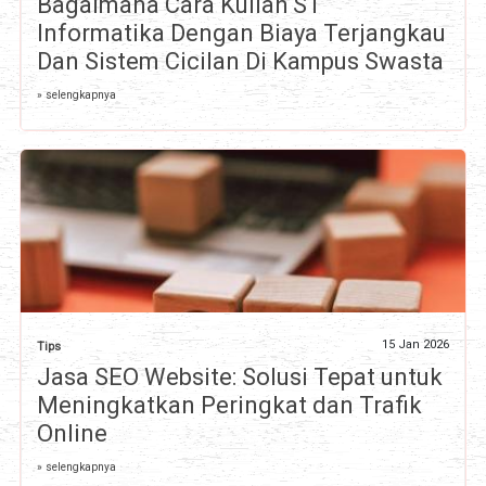
Bagaimana Cara Kuliah S1
Informatika Dengan Biaya Terjangkau
Dan Sistem Cicilan Di Kampus Swasta
» selengkapnya
15 Jan 2026
Tips
Jasa SEO Website: Solusi Tepat untuk
Meningkatkan Peringkat dan Trafik
Online
» selengkapnya