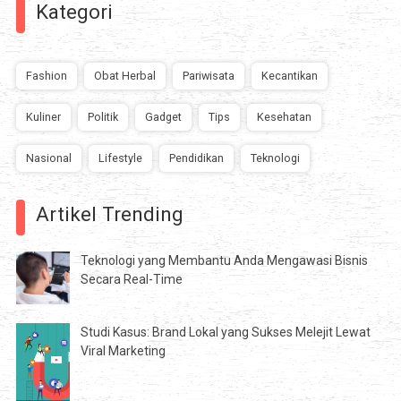
Kategori
Fashion
Obat Herbal
Pariwisata
Kecantikan
Kuliner
Politik
Gadget
Tips
Kesehatan
Nasional
Lifestyle
Pendidikan
Teknologi
Artikel Trending
Teknologi yang Membantu Anda Mengawasi Bisnis
Secara Real-Time
Studi Kasus: Brand Lokal yang Sukses Melejit Lewat
Viral Marketing