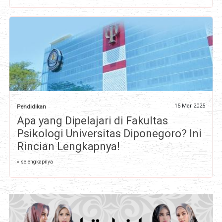
15 Mar 2025
Pendidikan
Apa yang Dipelajari di Fakultas
Psikologi Universitas Diponegoro? Ini
Rincian Lengkapnya!
» selengkapnya