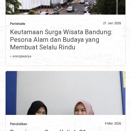
21 Jan 2026
Pariwisata
Keutamaan Surga Wisata Bandung:
Pesona Alam dan Budaya yang
Membuat Selalu Rindu
» selengkapnya
4 Mar 2026
Pendidikan