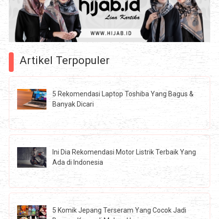
Artikel Terpopuler
5 Rekomendasi Laptop Toshiba Yang Bagus &
Banyak Dicari
Ini Dia Rekomendasi Motor Listrik Terbaik Yang
Ada di Indonesia
5 Komik Jepang Terseram Yang Cocok Jadi