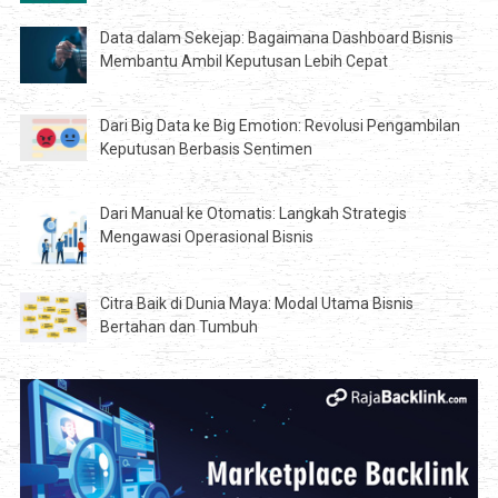
Data dalam Sekejap: Bagaimana Dashboard Bisnis
Membantu Ambil Keputusan Lebih Cepat
Dari Big Data ke Big Emotion: Revolusi Pengambilan
Keputusan Berbasis Sentimen
Dari Manual ke Otomatis: Langkah Strategis
Mengawasi Operasional Bisnis
Citra Baik di Dunia Maya: Modal Utama Bisnis
Bertahan dan Tumbuh