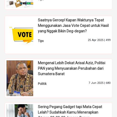
Saatnya Gercep! Kapan Waktunya Tepat
Menggunakan Jasa Vote Cepat untuk Hasil
yang Nggak Bikin Deg-degan?
25 Apr 2025 |
499
Tips
Mengenal Lebih Dekat Arisal Aziz, Politisi
PAN yang Menyuarakan Perubahan dari
Sumatera Barat
7 Jun 2025 |
680
Politik
Sering Pegang Gadget tapi Mata Cepat
Lelah? Sudahkah Kamu Menerapkan